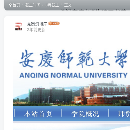
首页
截止时间
8月截止
正文
竞赛资讯库
2年前更新