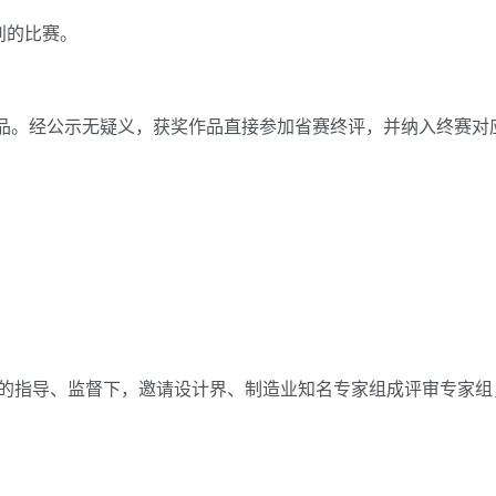
别的比赛。
作品。经公示无疑义，获奖作品直接参加省赛终评，并纳入终赛对
的指导、监督下，邀请设计界、制造业知名专家组成评审专家组