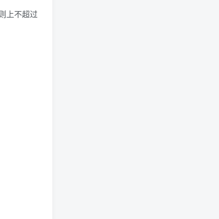
则上不超过