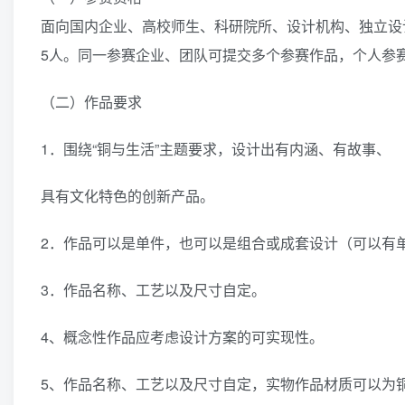
面向国内企业、高校师生、科研院所、设计机构、独立设
5人。同一参赛企业、团队可提交多个参赛作品，个人参
（二）作品要求
1．围绕“铜与生活”主题要求，设计出有内涵、有故事、
具有文化特色的创新产品。
2．作品可以是单件，也可以是组合或成套设计（可以有
3．作品名称、工艺以及尺寸自定。
4、概念性作品应考虑设计方案的可实现性。
5、作品名称、工艺以及尺寸自定，实物作品材质可以为