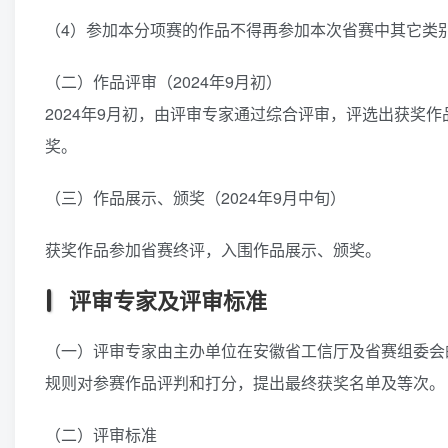
（4）参加本分项赛的作品不得再参加本次省赛中其它类
（二）作品评审（2024年9月初）
2024年9月初，由评审专家通过综合评审，评选出获奖
奖。
（三）作品展示、颁奖（2024年9月中旬）
获奖作品参加省赛终评，入围作品展示、颁奖。
评审专家及评审标准
（一）评审专家由主办单位在安徽省工信厅及省赛组委会
规则对参赛作品评判和打分，提出最终获奖名单及等次。
（二）评审标准