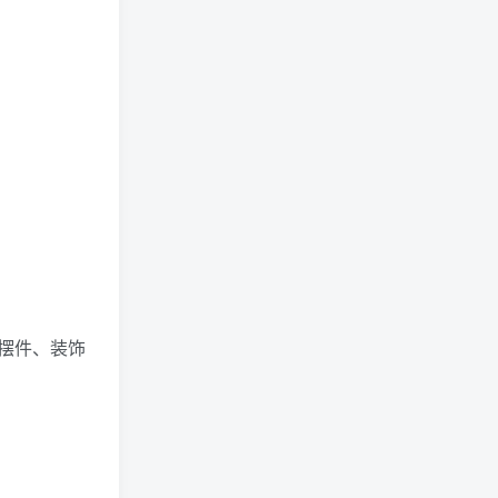
摆件、装饰