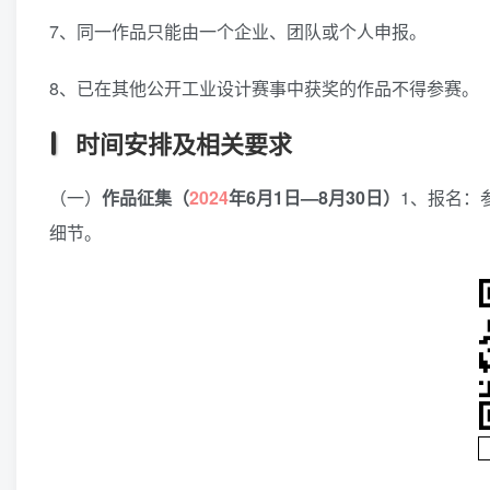
7、同一作品只能由一个企业、团队或个人申报。
8、已在其他公开工业设计赛事中获奖的作品不得参赛。
时间安排及相关要求
（一）
作品征集（
2024
年6月1日—8月30日）
1、报名：
细节。