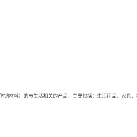
仿铜材料）的与生活相关的产品，主要包括：生活用品、家具、