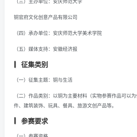
（三）主办单位：安庆师范大学
铜官府文化创意产品有限公司
（四）承办单位：安庆师范大学美术学院
（五）媒体支持：安徽经济报
征集类别
（一）征集主题：铜与生活
（二）作品类别：以铜为主要材料（实物参赛作品可以为
件、建筑装饰、玩具、餐具、旅游文创产品等。
参赛要求
（一）参赛资格