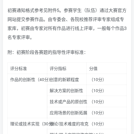
初赛通知格式参考见附件5。参赛学生（队伍）通过大赛官方
网站提交参赛作品。由专委会、各院校推荐评审专家组成专
家库，初赛由专家对所有作品进行线上评审，一般每个作品3
名专家评审。
附：初赛阶段各赛题的指导性评审标准：
评分标准
评分指标
分值
作品的创新性（40分）
创意的新颖程度
（10分）
解决方案的创新性
（10分）
技术或产品的原创性
（10分）
应用场景的创新拓展
（10分）
理论或技术实现（30分）
理论/技术难度的攻克
（10分）