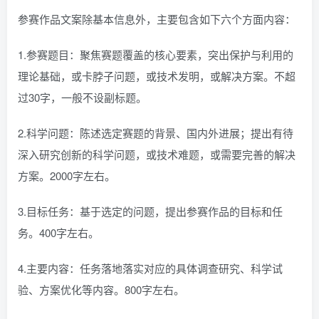
参赛作品文案除基本信息外，主要包含如下六个方面内容：
1.参赛题目：聚焦赛题覆盖的核心要素，突出保护与利用的
理论基础，或卡脖子问题，或技术发明，或解决方案。不超
过30字，一般不设副标题。
2.科学问题：陈述选定赛题的背景、国内外进展；提出有待
深入研究创新的科学问题，或技术难题，或需要完善的解决
方案。2000字左右。
3.目标任务：基于选定的问题，提出参赛作品的目标和任
务。400字左右。
4.主要内容：任务落地落实对应的具体调查研究、科学试
验、方案优化等内容。800字左右。