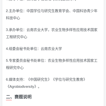
2.主办单位：中国学位与研究生教育学会、中国科协青少年
科技中心
3.承办单位：云南农业大学，农业生物多样性应用技术国家
工程研究中心
4.组委会秘书处单位：云南农业大学
5.专家委员会秘书处单位：农业生物多样性应用技术国家工
程研究中心
6.媒体支持：《中国研究生》《学位与研究生教育》
《Agrobiodiversity》。
二、赛题说明