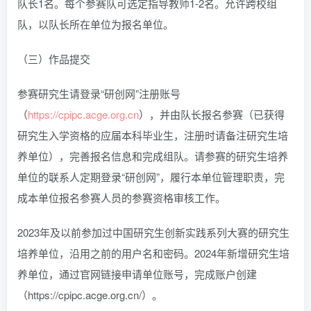
队长1名。每个参赛队可选定指导教师1-2名。允许跨校组
队，以队长所在单位为报名单位。
（三）作品提交
参赛研究生请登录“研创网”注册账号
（
https://cpipc.acge.org.cn
），并由队长报名参赛（已获得
研究生入学资格的应届本科毕业生，注册时请备注研究生培
养单位），完善报名信息和完成组队。请参赛的研究生培养
单位的联系人定期登录“研创网”，履行本单位管理职责，完
成本单位报名参赛人员的参赛资格审核工作。
2023年及以前参加过中国研究生创新实践系列大赛的研究生
培养单位，沿用之前的用户名和密码。2024年新增研究生培
养单位，通过官网链接申请单位账号，完成账户创建
（https://cpipc.acge.org.cn/）。