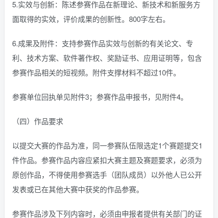
5.实效与创新：陈述参赛作品在新理论、新技术和新服务方
面取得的实效，评价成果的创新性。800字左右。
6.成果及附件：支持参赛作品实效与创新的有关论文、专
利、技术方案、软件著作权、奖励证书、应用证明等，包含
参赛作品相关的短视频。附件支撑材料不超过10件。
参赛单位回执单见附件3；参赛作品申报书，见附件4。
（四）作品要求
以提交大赛的作品为准，同一参赛队伍限选定1个赛题提交1
件作品。参赛作品内容应紧扣大赛主题及赛题要求，必须为
原创作品，不得使用参赛选手（团队成员）以外他人已公开
发表或已在其他大赛中获奖的作品参赛。
参赛作品涉及下列内容时，必须由申报者提供有关部门的证