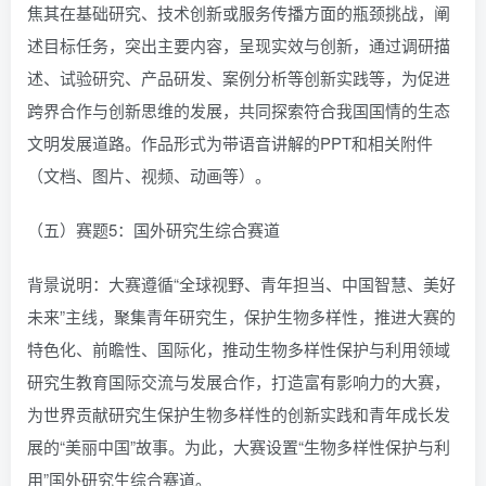
焦其在基础研究、技术创新或服务传播方面的瓶颈挑战，阐
述目标任务，突出主要内容，呈现实效与创新，通过调研描
述、试验研究、产品研发、案例分析等创新实践等，为促进
跨界合作与创新思维的发展，共同探索符合我国国情的生态
文明发展道路。作品形式为带语音讲解的PPT和相关附件
（文档、图片、视频、动画等）。
（五）赛题5：国外研究生综合赛道
背景说明：大赛遵循“全球视野、青年担当、中国智慧、美好
未来”主线，聚集青年研究生，保护生物多样性，推进大赛的
特色化、前瞻性、国际化，推动生物多样性保护与利用领域
研究生教育国际交流与发展合作，打造富有影响力的大赛，
为世界贡献研究生保护生物多样性的创新实践和青年成长发
展的“美丽中国”故事。为此，大赛设置“生物多样性保护与利
用”国外研究生综合赛道。