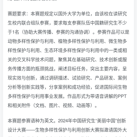
赛题要求：本赛题规定以国外大学为单位，由该校在读研究
生校内联合组队参赛，要求每支参赛队伍中国籍研究生不少
于1名（协助大赛传播、参赛的沟通协调）。参赛作品可以是
动物多样性保护与利用、植物多样性保护与利用、微生物多
样性保护与利用、生态环境多样性保护与利用中的一类或相
关的交叉科学技术问题，聚焦其在基础研究、技术创新或服
务传播方面的瓶颈挑战，阐述目标任务，突出主要内容，呈
现实效与创新，通过调研描述、试验研究、产品研发、案例
分析等创新实践等，分享案例和成功经验，促进国际间生物
多样性保护与利用事业发展。作品形式为带语音讲解的PPT
和相关附件（文档、图片、视频、动画等）。
本赛题参赛语种为英文。2024年中国研究生“美丽中国”创新
设计大赛——生物多样性保护与利用创新大赛拟邀请国外大