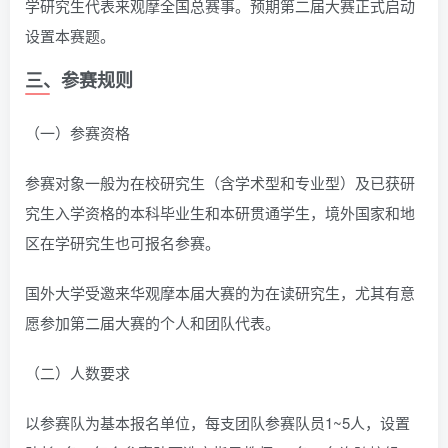
学研究生代表来观摩全国总赛事。预期第二届大赛正式启动
设置本赛题。
三、参赛规则
（一）参赛资格
参赛对象一般为在校研究生（含学术型和专业型）及已获研
究生入学资格的本科毕业生和本研贯通学生，境外国家和地
区在学研究生也可报名参赛。
国外大学受邀来华观摩本届大赛的为在读研究生，尤其有意
愿参加第二届大赛的个人和团队代表。
（二）人数要求
以参赛队为基本报名单位，每支团队参赛队员1~5人，设置