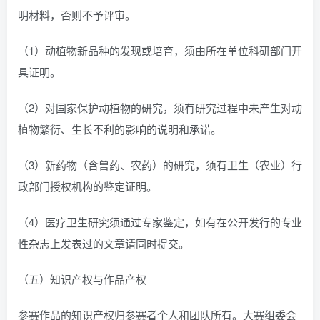
明材料，否则不予评审。
（1）动植物新品种的发现或培育，须由所在单位科研部门开
具证明。
（2）对国家保护动植物的研究，须有研究过程中未产生对动
植物繁衍、生长不利的影响的说明和承诺。
（3）新药物（含兽药、农药）的研究，须有卫生（农业）行
政部门授权机构的鉴定证明。
（4）医疗卫生研究须通过专家鉴定，如有在公开发行的专业
性杂志上发表过的文章请同时提交。
（五）知识产权与作品产权
参赛作品的知识产权归参赛者个人和团队所有。大赛组委会