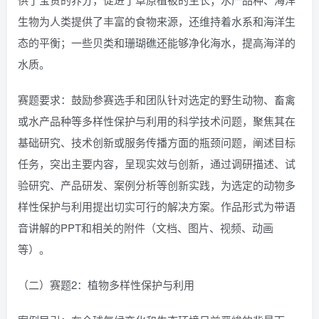
生物为人类提供了丰富的食物来源，还维持着水系和海洋生
态的平衡；一些贝类和珊瑚礁还能够净化海水，提高海洋的
水质。
赛题要求：鼓励参赛选手和团队针对选定的野生动物、畜禽
或水产品种等多样性保护与利用的科学技术问题，聚焦其在
基础研究、技术创新或服务传播方面的瓶颈问题，阐述目标
任务，突出主要内容，呈现实效与创新，通过调研描述、试
验研究、产品研发、案例分析等创新实践，为选定的动物多
样性保护与利用提出切实可行的解决方案。作品形式为带语
音讲解的PPT和相关的附件（文档、图片、视频、动画
等）。
（二）赛题2：植物多样性保护与利用