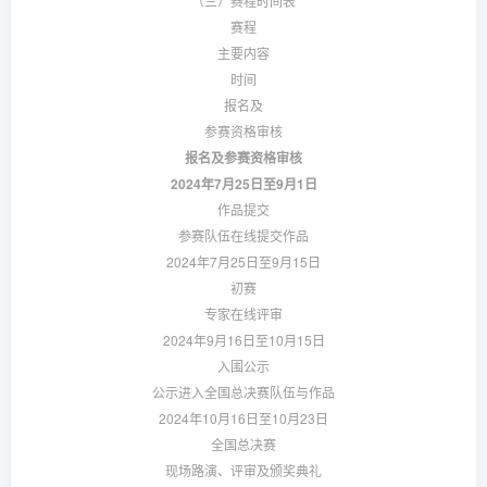
（三）赛程时间表
赛程
主要内容
时间
报名及
参赛资格审核
报名及参赛资格审核
2024年7月25日至9月1日
作品提交
参赛队伍在线提交作品
2024年7月25日至9月15日
初赛
专家在线评审
2024年9月16日至10月15日
入围公示
公示进入全国总决赛队伍与作品
2024年10月16日至10月23日
全国总决赛
现场路演、评审及颁奖典礼