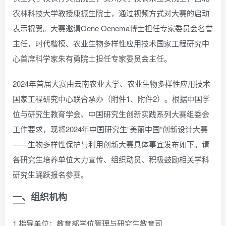
农林科技大学教授康振生院士，通过视频方式对大赛的启动
表示祝贺。大赛邀请Oene Oenema博士担任专家委员会名誉
主任，时代楷模、农业生物多样性应用技术国家工程研究中
心首席科学家朱有勇院士担任专家委员会主任。
2024年首届大赛由云南农业大学、农业生物多样性应用技术
国家工程研究中心联合承办（附件1、附件2）。根据中国学
位与研究生教育学会、中国研究生创新实践系列大赛组委会
工作要求，现将2024年中国研究生“美丽中国”创新设计大赛
——生物多样性保护与利用创新大赛具体事宜发布如下。请
各研究生培养单位大力宣传、组织动员、积极鼓励相关学科
研究生踊跃报名参赛。
一、组织机构
1.指导单位：教育部学位管理与研究生教育司