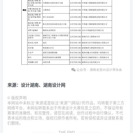
来源：设计湖南、湖南设计网
©
版权声明
本网站中未标注“来源或是标注“来源**(网站)”的作品，均转载于第三方
网络平台，本网站转载系出于传递设计大赛信息之目的，不保证所有
赛事的准确性、和完整性，请您在阅读、创作过程中自行确认，不代
表本站的观点和立场，版权归原作者所有。若有侵权或异议请联系我
们删除。
THE END