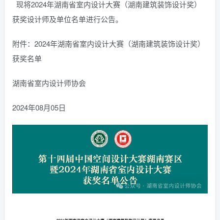
现将2024年湖南省室内设计大赛（湖南建筑装饰设计奖）
获奖设计师及单位名单进行公告。
附件：2024年湖南省室内设计大赛（湖南建筑装饰设计奖）
获奖名单
湖南省室内设计师协会
2024年08月05日