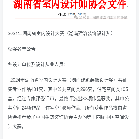
2024年湖南省室内设计大赛（湖南建筑装饰设计奖）
获奖名单公告
各设计单位及设计从业人员：
2024年湖南省室内设计大赛（湖南建筑装饰设计奖）共征
集专业作品401套，其中公共空间类296套，住宅空间类105
套。经过专家评委评审，最终评选出32项作品获奖，其中公
共空间24项作品，住宅空间8项作品。所有获奖作品将由省
协会推荐参加中国建筑装饰协会主办的第十四届中国空间设
计大赛。