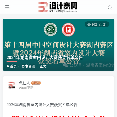
862
21
2024年湖南省室内设计大赛获奖名单公告
首页
赛事资讯
正文
龟仙人
2年前更新
2024年湖南省室内设计大赛获奖名单公告