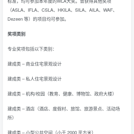
标准，均可参加本年度的WLA大奖。曾获得其他奖项
（ASLA、IFLA、CSLA、HKILA、SILA、AILA、WAF、
Dezeen 等）的项目均可参加。
奖项类别
专业奖项包括以下类别：
建成类 – 商业住宅景观设计
建成类 – 私人住宅景观设计
建成类 – 机构/校园（教育、健康、博物馆、政府大楼）
建成类 – 酒店（酒店、度假村、旅馆、旅游景点、活动场
所）
建成类 – 小型公共空间（小于 2000 平方米）