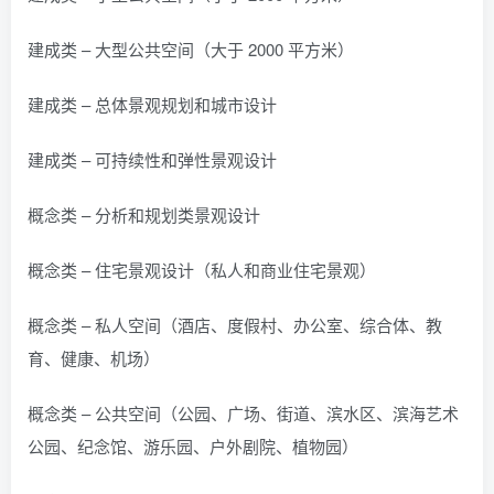
建成类 – 大型公共空间（大于 2000 平方米）
建成类 – 总体景观规划和城市设计
建成类 – 可持续性和弹性景观设计
概念类 – 分析和规划类景观设计
概念类 – 住宅景观设计（私人和商业住宅景观）
概念类 – 私人空间（酒店、度假村、办公室、综合体、教
育、健康、机场）
概念类 – 公共空间（公园、广场、街道、滨水区、滨海艺术
公园、纪念馆、游乐园、户外剧院、植物园）