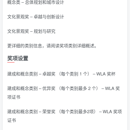
概念类 – 总体规划和城市设计
文化景观奖 – 卓越与创新设计
文化景观奖 – 规划与研究
更详细的类别信息，请阅读奖项类别详细概述。
奖项设置
建成和概念类别 – 卓越奖 （每个类别 1 个） – WLA 奖杯
建成和概念类别 – 优异奖 （每个类别最多 2 个） – WLA 奖
项证书
建成和概念类别 – 荣誉奖 （每个类别最多2项） – WLA 奖项
证书