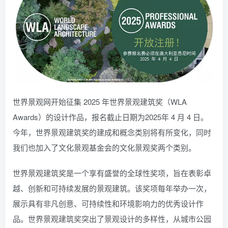
世界景观网开始征集 2025 年世界景观建筑奖（WLA
Awards）的设计作品，报名截止日期为2025年 4 月 4 日。
今年，世界景观建筑奖的建成和概念类别将有所变化，同时
我们也加入了文化景观基金会的文化景观奖两个类别。
世界景观建筑奖是一个享有盛誉的全球性奖项，旨在表彰卓
越、创新和可持续发展的景观建筑。该奖项每年举办一次，
展示具有非凡创意、可持续性和环境影响力的优秀设计作
品。世界景观建筑奖突出了景观设计的多样性，从城市公园