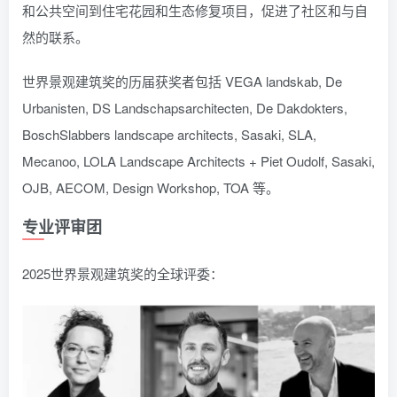
和公共空间到住宅花园和生态修复项目，促进了社区和与自
然的联系。
世界景观建筑奖的历届获奖者包括 VEGA landskab, De
Urbanisten, DS Landschapsarchitecten, De Dakdokters,
BoschSlabbers landscape architects, Sasaki, SLA,
Mecanoo, LOLA Landscape Architects + Piet Oudolf, Sasaki,
OJB, AECOM, Design Workshop, TOA 等。
专业评审团
2025世界景观建筑奖的全球评委：