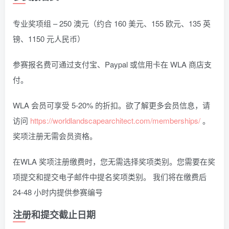
专业奖项组 – 250 澳元（约合 160 美元、155 欧元、135 英
镑、1150 元人民币）
参赛报名费可通过支付宝、Paypal 或信用卡在 WLA 商店支
付。
WLA 会员可享受 5-20% 的折扣。欲了解更多会员信息，请
访问
https://worldlandscapearchitect.com/memberships/
。
奖项注册无需会员资格。
在WLA 奖项注册缴费时，您无需选择奖项类别。您需要在奖
项提交和提交电子邮件中提名奖项类别。 我们将在缴费后
24-48 小时内提供参赛编号
注册和提交截止日期