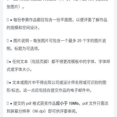
张图片）。
 ● 每份参赛作品都应包含一份平面图，以便评委了解作品
的规模和空间设计。
 ● 图片说明 – 每张图片可包含一个最多 25 个字的图片说
明。标题为可选项。
● 任何文本（包括页脚）都不得更改模板中的字体、字体样
式或字体大小。
● 文本或图片中不得出现公司或设计师名称或可识别的图
形/标志。这一点应包括在提交作品的电子邮件中。
 ● 提交的 pdf 格式获奖作品
应小于
10Mb
。pdf 文件只需达
到屏幕分辨率（96 dpi）即可供评委审阅。