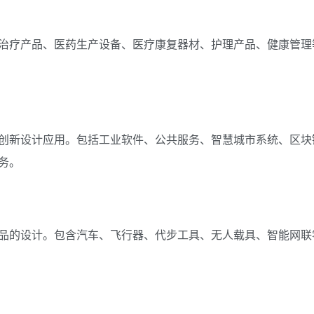
治疗产品、医药生产设备、医疗康复器材、护理产品、健康管理
创新设计应用。包括工业软件、公共服务、智慧城市系统、区块
务。
品的设计。包含汽车、飞行器、代步工具、无人载具、智能网联