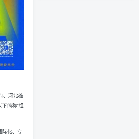
民政府、河北雄
下简称“组
国际化、专