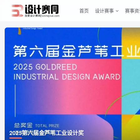
首页
设计赛事
赛事资
2025第六届金芦苇工业设计奖