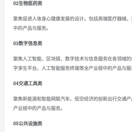
02生物医药类
聚焦促进人体身心健康发展的设计。包括高端医疗器械、
中的产品与服务。
03数字信息类
聚焦人工智能、区块链、数字技术与信息服务在各领域的
字孪生平台、人工智能服务终端等全产业链中的产品与服
04交通工具类
聚焦新能源和智能网联汽车、低空经济的创新出行交通产
产业链中的产品与服务。
05公共设施类