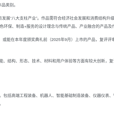
作品类别。
点发展“八大支柱产业”。作品需符合经济社会发展和消费结构升
、绿色环保、制造+服务的设计理念与传统产品、产业融合的产品及
，或能在本年度颁奖典礼前（2025年9月）上市的产品，复评评
能、结构、形态、技术、材料和用户体验等方面有较大创新，复
。包括高端工程装备、机器人、智能基础制造装备、仪器仪表、
。