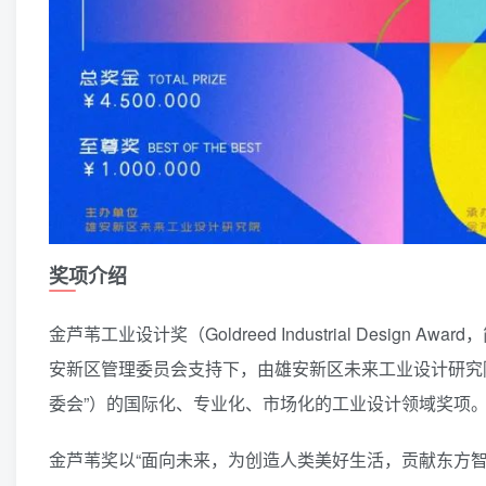
奖项介绍
金芦苇工业设计奖（Goldreed Industrial Design
安新区管理委员会支持下，由雄安新区未来工业设计研究院
委会”）的国际化、专业化、市场化的工业设计领域奖项
金芦苇奖以“面向未来，为创造人类美好生活，贡献东方