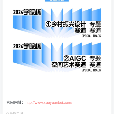
官网网址：
http://www.xueyuanbei.com/
©
版权声明