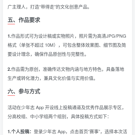
广主理人，打造“带得走”的文化创意产品。
五、作品要求
1.
作品形式可为设计稿或实物照片，照片需为高清JPG/PNG
格式（单张不超过 10M），可包含整体效果图、细节图及简
要设计理念，确保作品原创性与完整性。
2.
作品需为原创，准确传达文物内涵与地方特色，具备落地
生产或转化潜力，兼具文化价值与实用价值。
六、参与方式
活动在少年志 App 开设线上投稿通道及优秀作品展示专区，
分高校组、中小学组两个组别，具体投稿方式如下：
1.个人投稿：
登录少年志 App，点击首页“赛事”，选择本次活