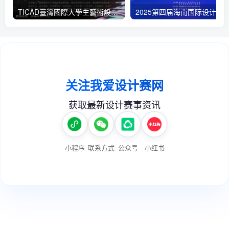
TICAD臺灣國際大學生藝術設計大賽
2025第四届海南国际设计师