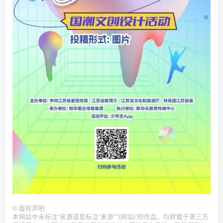
©
版权声明
本网站中未标注“来源或是标注“来源**(网站)”的作品，均转载于第三方