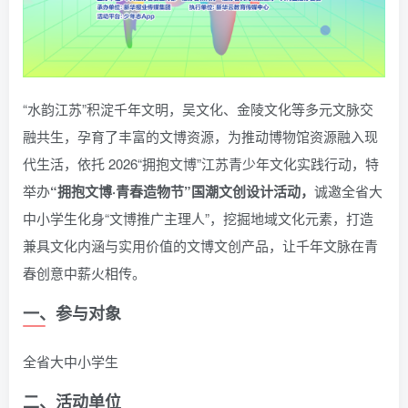
“水韵江苏”积淀千年文明，吴文化、金陵文化等多元文脉交
融共生，孕育了丰富的文博资源，为推动博物馆资源融入现
代生活，依托 2026“拥抱文博”江苏青少年文化实践行动，特
举办
“拥抱文博·青春造物节”国潮文创设计活动，
诚邀全省大
中小学生化身“文博推广主理人”，挖掘地域文化元素，打造
兼具文化内涵与实用价值的文博文创产品，让千年文脉在青
春创意中薪火相传。
一、参与对象
全省大中小学生
二、活动单位