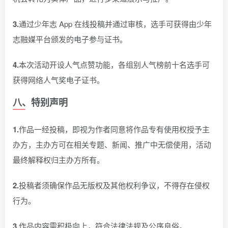
3.
通过少年志 App 在线投稿并通过审核，选手可获得由少年
志融媒平台颁发的电子参与证书。
4.
本次活动开设人气点赞功能，各组别人气榜前十名选手可
获得网络人气奖电子证书。
八、特别声明
1.
作品一经投稿，即视为作者同意将作品专有使用权授予主
办方，主办方可在相关专题、新闻、推广中无偿使用，活动
最终解释权归主办方所有。
2.
投稿者须确保作品无版权及其他权利争议，不得存在侵权
行为。
3.
作品内容需积极向上，符合法律法规及公序良俗。