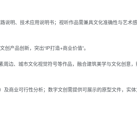
思路说明、技术应用说明书；视听作品需兼具文化准确性与艺术
创产品创新，突出“IP打造+商业价值”。
元素周边、城市文化视觉符号等作品，融合建筑美学与文化创意，
）及商业可行性分析；数字文创需提供可展示的原型文件，实体