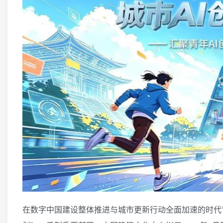
在数字中国建设整体推进与城市更新行动全面加速的时代