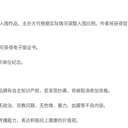
0%入围作品，主办方可根据实际情况调整入围比例。作者将获得
师可获得电子版证书。
组织单位纪念。
作品拥有自主知识产权，若发现抄袭，将被取消参加资格。
，无政治、宗教问题，无色情、暴力、血腥等不良内容。
的传播能力，表达积极向上健康的价值观。