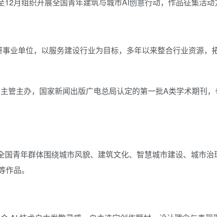
月至12月组织开展全国青年建筑与城市AI创意行动，作品征集活
研事业单位，以服务建设行业为目标，多年以来整合行业资源，
主管主办，国家新闻出版广电总局认定的第一批A类学术期刊，
鼓励全国青年群体围绕城市风貌、建筑文化、智慧城市建设、城市治
等作品。