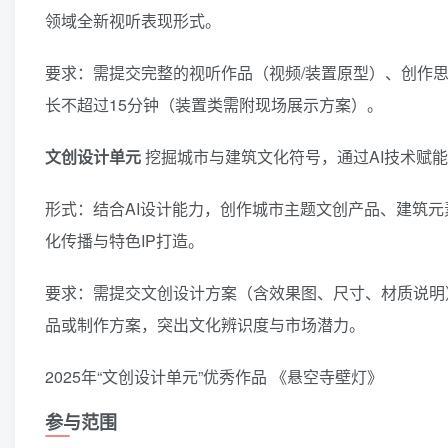
领域全新视听表现形式。
要求：需提交完整的视听作品（视频/装置原型）、创作
长不超过15分钟（装置类需附现场展示方案）。
文创设计单元
挖掘城市与建筑文化符号，通过AI技术赋能文
形式：结合AI设计能力，创作城市主题文创产品、建筑
化传播与特色IP打造。
要求：需提交文创设计方案（含效果图、尺寸、材质说明
品或制作方案，突出文化辨识度与市场潜力。
2025年“文创设计单元”优秀作品 《悬空寺壁灯》
参与范围