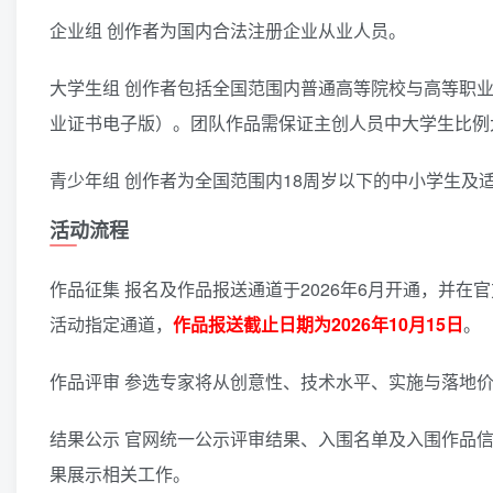
企业组 创作者为国内合法注册企业从业人员。
大学生组 创作者包括全国范围内普通高等院校与高等职
业证书电子版）。团队作品需保证主创人员中大学生比例
青少年组 创作者为全国范围内18周岁以下的中小学生及
活动流程
作品征集 报名及作品报送通道于2026年6月开通，并
活动指定通道，
作品报送截止日期为2026年10月15日
。
作品评审 参选专家将从创意性、技术水平、实施与落地
结果公示 官网统一公示评审结果、入围名单及入围作品
果展示相关工作。