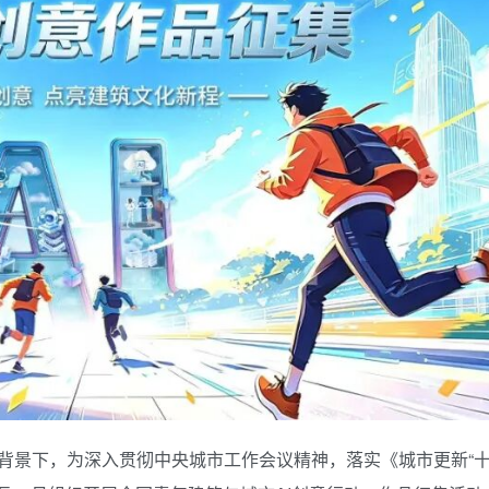
背景下，为深入贯彻中央城市工作会议精神，落实《城市更新“十