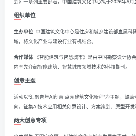
划》一系列重要部署，中国建筑文化中心拟于2026年5
组织单位
主办单位
中国建筑文化中心是住房和城乡建设部直属科
域，将文化产业与建设行业有机结合。
合作媒体
《智能建筑与智慧城市》是由中国勘察设计协会
内率先介绍智能建筑、智慧城市领域技术的科技期刊。
创意主题
活动以“汇聚青年AI创意 点亮建筑文化新程”为主题，
向，征集AI技术应用相关创意设计、方案策划、原型开发
两大创意专项