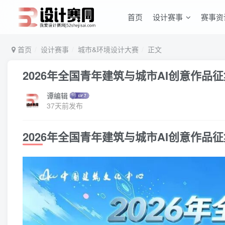
首页
设计赛事
赛事资
首页
设计赛事
城市&环境设计大赛
正文
2026年全国青年建筑与城市AI创意作品征
谭编辑
37天前发布
2026年全国青年建筑与城市AI创意作品征