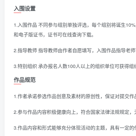
入围设置
1.入围作品 不同参与组别单独评选，每个组别将诞生1
和电子版证书，证书可在线查询下载。
2.指导教师 指导教师由作者自愿填写，入围作品指导老
3.特别组织 承办报名人数100人以上的组织单位可获得
作品规范
1.作者承诺参选作品创意及素材的原创性，保证对提交
2.参与作品内容积极健康向上，符合国家法律法规规定
3.作品内容和形式能够充分体现活动的主题，具有一定