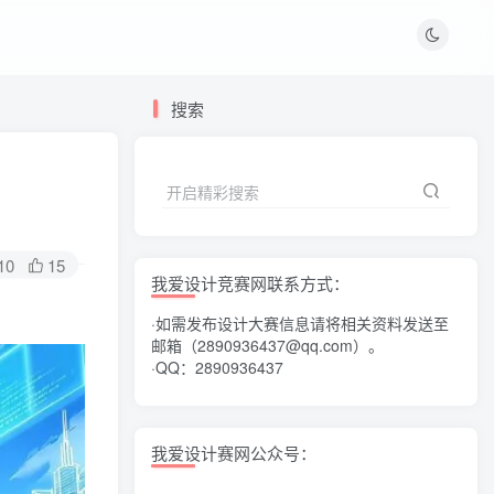
搜索
开启精彩搜索
10
15
我爱设计竞赛网联系方式：
·如需发布设计大赛信息请将相关资料发送至
邮箱（2890936437@qq.com）。
·QQ：2890936437
我爱设计赛网公众号：