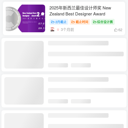
2025年新西兰最佳设计师奖 New
Zealand Best Designer Award
2月截止
截止时间
综合设计赛
3个月前
62