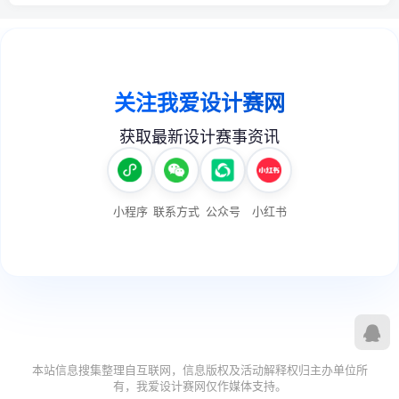
本站信息搜集整理自互联网，信息版权及活动解释权归主办单位所
有，我爱设计赛网仅作媒体支持。