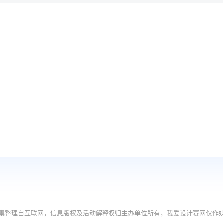
集整理自互联网，信息版权及活动解释权归主办单位所有，我爱设计赛网仅作