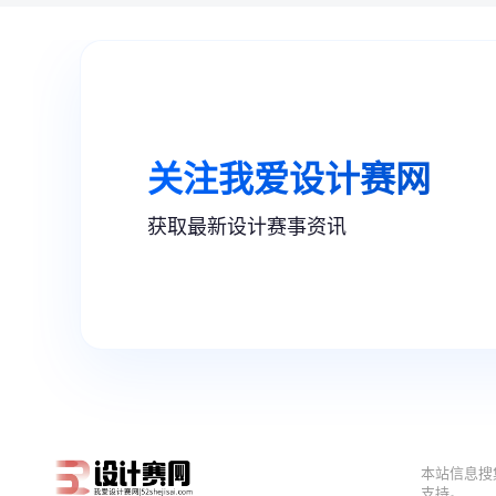
本站信息搜
支持。