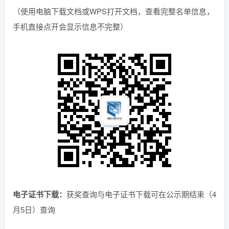
（使用电脑下载文档或WPS打开文档，查看完整名单信息，
手机直接点开会显示信息不完整）
电子证书下载：
获奖查询与电子证书下载可在公示期结束（4
月5日）查询