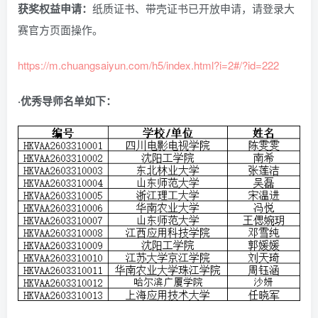
获奖权益申请：
纸质证书、带壳证书已开放申请，请登录大
赛官方页面操作。
https://m.chuangsaiyun.com/h5/index.html?i=2#/?id=222
·优秀导师名单如下：