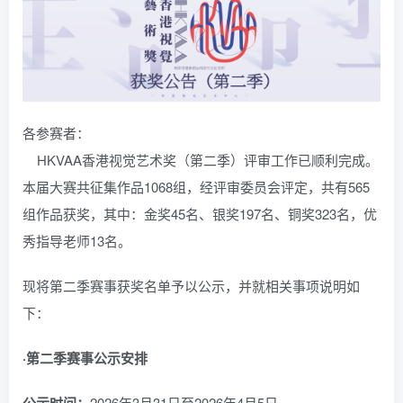
各参赛者：
HKVAA香港视觉艺术奖（第二季）评审工作已顺利完成。
本届大赛共征集作品1068组，经评审委员会评定，共有565
组作品获奖，其中：金奖45名、银奖197名、铜奖323名，优
秀指导老师13名。
现将第二季赛事获奖名单予以公示，并就相关事项说明如
下：
·第二季赛事公示安排
公示时间：
2026年3月31日至2026年4月5日。