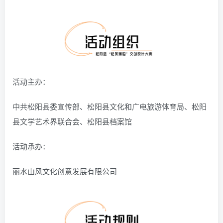
活动主办：
中共松阳县委宣传部、松阳县文化和广电旅游体育局、松阳
县文学艺术界联合会、松阳县档案馆
活动承办：
丽水山风文化创意发展有限公司