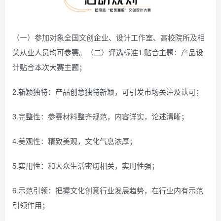
（一）参加对象全国文创企业、设计工作室、高校院所及相
关从业人员均可参赛。（二）评选标准1.贴合主题：产品设
计贴合本次大赛主题；
2.新颖独特：产品创意独特新颖，可引发市场关注及认可；
3.完整性：参赛材料整齐规范，内容详实，论述清晰；
4.美观性：精致美观，文化气息浓厚；
5.实用性：和大众生活密切相关，实用性强；
6.示范引领：把握文化创意行业发展趋势，在行业内有示范
引领作用；