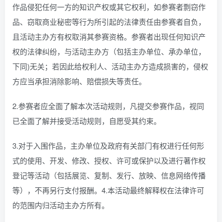
作品侵犯任何一方的知识产权或其它权利，如参赛者剽窃作
品、窃取商业秘密等行为所引起的法律责任由参赛者自负，
且活动主办方有权取消其参赛资格。参赛者出现任何知识产
权的法律纠纷，与活动主办方（包括主办单位、承办单位，
下同)无关；若因此给权利人、活动主办方造成损害的，侵权
方应当承担消除影响、赔偿损失等责任。
2.参赛者应全面了解本次活动规则，凡提交参赛作品，视同
已全面了解并接受活动规则，自愿受其约束。
3.对于入围作品，主办单位及政府有关部门有权进行任何形
式的使用、开发、修改、授权、许可或保护以及进行著作权
登记等活动（包括展览、复制、发行、放映、信息网络传播
等），不再另行支付报酬。4.本活动最终解释权在法律许可
的范围内归活动主办方所有。