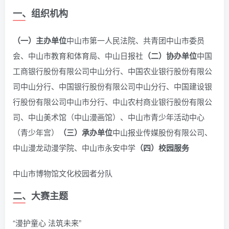
一、组织机构
（一）主办单位
中山市第一人民法院、共青团中山市委员
会、中山市教育和体育局、中山日报社
（二）协办单位
中国
工商银行股份有限公司中山分行、中国农业银行股份有限公
司中山分行、中国银行股份有限公司中山分行、中国建设银
行股份有限公司中山市分行、中山农村商业银行股份有限公
司、中山美术馆（中山漫画馆）、中山市青少年活动中心
（青少年宫）
（三）承办单位
中山报业传媒股份有限公司、
中山漫龙动漫学院、中山市永安中学
（四）校园服务
中山市博物馆文化校园者分队
二、大赛主题
“漫护童心 法筑未来”