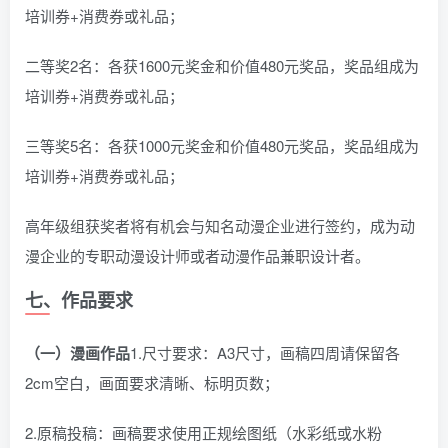
培训券+消费券或礼品；
二等奖2名：各获1600元奖金和价值480元奖品，奖品组成为
培训券+消费券或礼品；
三等奖5名：各获1000元奖金和价值480元奖品，奖品组成为
培训券+消费券或礼品；
高年级组获奖者将有机会与知名动漫企业进行签约，成为动
漫企业的专职动漫设计师或者动漫作品兼职设计者。
七、作品要求
（一）漫画作品
1.尺寸要求：A3尺寸，画稿四周请保留各
2cm空白，画面要求清晰、标明页数；
2.原稿投稿：画稿要求使用正规绘图纸（水彩纸或水粉