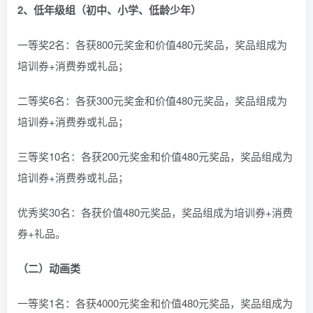
2、低年级组（初中、小学、低龄少年）
一等奖2名：各获800元奖金和价值480元奖品，奖品组成为
培训券+消费券或礼品；
二等奖6名：各获300元奖金和价值480元奖品，奖品组成为
培训券+消费券或礼品；
三等奖10名：各获200元奖金和价值480元奖品，奖品组成为
培训券+消费券或礼品；
优秀奖30名：各获价值480元奖品，奖品组成为培训券+消费
券+礼品。
（二）动画类
一等奖1名：各获4000元奖金和价值480元奖品，奖品组成为