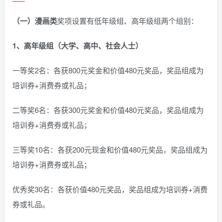
（一）漫画类
奖项设置有低年级组、高年级组两个组别：
1、高年级组（大学、高中、社会人士）
一等奖2名：各获800元奖金和价值480元奖品，奖品组成为
培训券+消费券或礼品；
二等奖6名：各获300元奖金和价值480元奖品，奖品组成为
培训券+消费券或礼品；
三等奖10名：各获200元现金和价值480元奖品，奖品组成为
培训券+消费券或礼品；
优秀奖30名：各获价值480元奖品，奖品组成为培训券+消费
券或礼品。