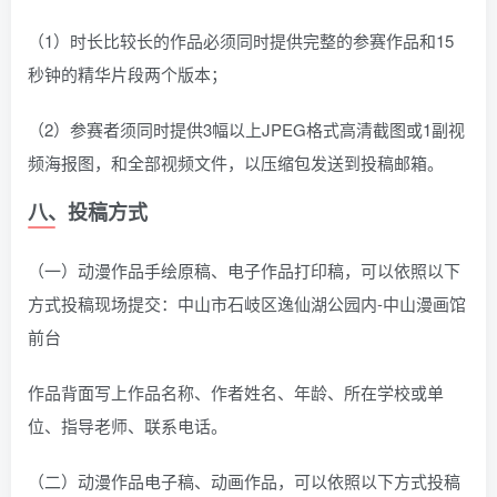
（1）时长比较长的作品必须同时提供完整的参赛作品和15
秒钟的精华片段两个版本；
（2）参赛者须同时提供3幅以上JPEG格式高清截图或1副视
频海报图，和全部视频文件，以压缩包发送到投稿邮箱。
八、投稿方式
（一）动漫作品手绘原稿、电子作品打印稿，可以依照以下
方式投稿现场提交：中山市石岐区逸仙湖公园内-中山漫画馆
前台
作品背面写上作品名称、作者姓名、年龄、所在学校或单
位、指导老师、联系电话。
（二）动漫作品电子稿、动画作品，可以依照以下方式投稿