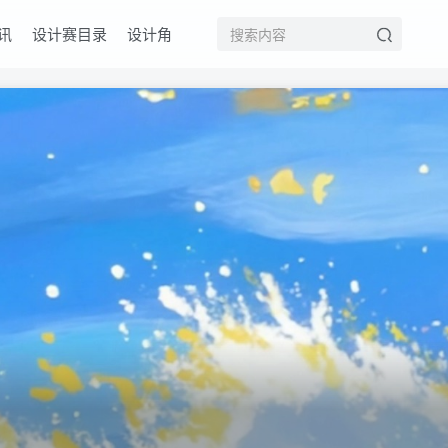
讯
设计赛目录
设计角