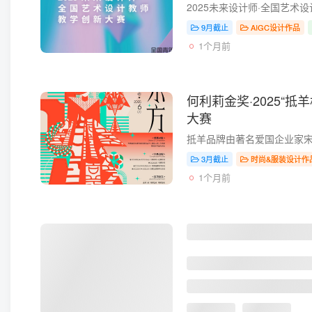
9月截止
AIGC设计作品
1个月前
何利莉金奖·2025“
大赛
3月截止
时尚&服装设计作
1个月前