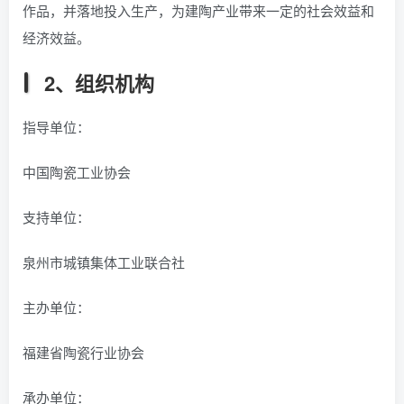
作品，并落地投入生产，为建陶产业带来一定的社会效益和
经济效益。
2、组织机构
指导单位：
中国陶瓷工业协会
支持单位：
泉州市城镇集体工业联合社
主办单位：
福建省陶瓷行业协会
承办单位：