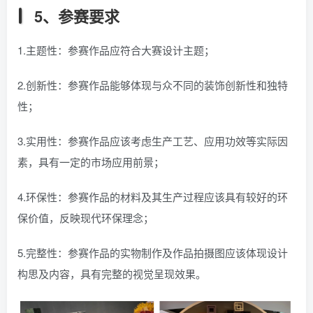
5、参赛要求
1.主题性：参赛作品应符合大赛设计主题；
2.创新性：参赛作品能够体现与众不同的装饰创新性和独特
性；
3.实用性：参赛作品应该考虑生产工艺、应用功效等实际因
素，具有一定的市场应用前景；
4.环保性：参赛作品的材料及其生产过程应该具有较好的环
保价值，反映现代环保理念；
5.完整性：参赛作品的实物制作及作品拍摄图应该体现设计
构思及内容，具有完整的视觉呈现效果。