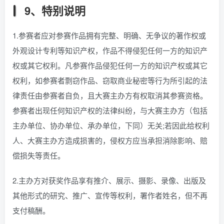
9、特别说明
1.参赛者应对参赛作品拥有完整、明确、无争议的著作权或
外观设计专利等知识产权，作品不得侵犯任何一方的知识产
权或其它权利。凡参赛作品侵犯任何一方的知识产权或其它
权利，如参赛者剽窃作品、窃取商业秘密等行为所引起的法
律责任由参赛者自负，且大赛主办方有权取消其参赛资格。
参赛者出现任何知识产权的法律纠纷，与大赛主办方（包括
主办单位、协办单位、承办单位，下同）无关;若因此给权利
人、大赛主办方造成损害的，侵权方应当承担消除影响、赔
偿损失等责任。
2.主办方对获奖作品享有推介、展示、摄影、录像、出版及
其他形式的研究、推广、宣传等权利，署作者姓名，但不再
支付稿酬。