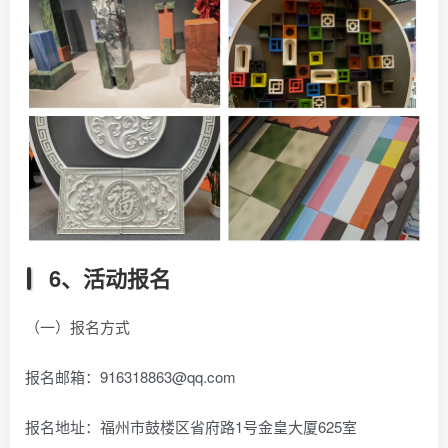
6、活动报名
（一）报名方式
报名邮箱：916318863@qq.com
报名地址：福州市鼓楼区省府路1号金皇大厦625室