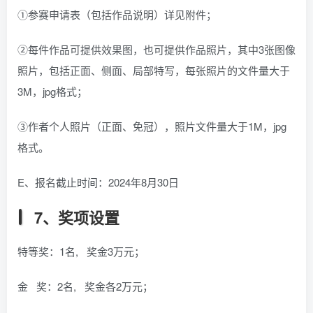
①参赛申请表（包括作品说明）详见附件；
②每件作品可提供效果图，也可提供作品照片，其中3张图像
照片，包括正面、侧面、局部特写，每张照片的文件量大于
3M，jpg格式；
③作者个人照片（正面、免冠），照片文件量大于1M，jpg
格式。
E、报名截止时间：2024年8月30日
7、奖项设置
特等奖：1名, 奖金3万元；
金 奖：2名, 奖金各2万元；