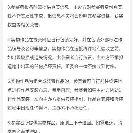
3.参赛者报名时需提供真实信息，主办方对参赛者身份真实
性不作实质性审查，但信息不实将会影响其参赛资格、获奖
权益等相关荣誉。
4.实物作品在提交时应自行包装完好，并在包装外部标注作
品编号及名称等信息。实物作品在运抵终评地点验收之前，
如出现破损或遗失情况，由参赛者自行负责，主办方不承担
运输中出现的任何损坏责任。组委会一律不接收到付件。
5.实物作品为组合或装置作品的，参赛者可自行前往终评地
点进行作品安装布展，费用自理；参赛者如需主办方协助进
行作品安装，须向主办方提供安装指引，作品在安装和撤装
过程中出现任何损坏，主办方不承担责任。
6.参赛者所提供实物样品，原则上不予退回。如需退还，请
参赛者着重说明。