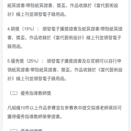
紙質證書/帶殼紙質證書、獎盃，作品收錄於《當代藝術設
計》線上刊並頒發電子錄用函。
4.銅獎（15%）： 頒發電子獲獎證書及紙質證書/帶殼紙質證
書、獎盃，作品收錄於《當代藝術設計》線上刊並頒發電子
錄用函。
5.優秀獎（25%）： 頒發電子獲獎證書及在官網可以自行申
領紙質證書/帶殼紙質證書、獎盃，作品收錄於《當代藝術設
計》線上刊並頒發電子錄用函。
（二）優秀指導教師獎
凡組織10件以上作品參賽並在參賽表中提交指導老師資訊可
獲得優秀指導教師榮譽證書。
（三）優秀組織獎