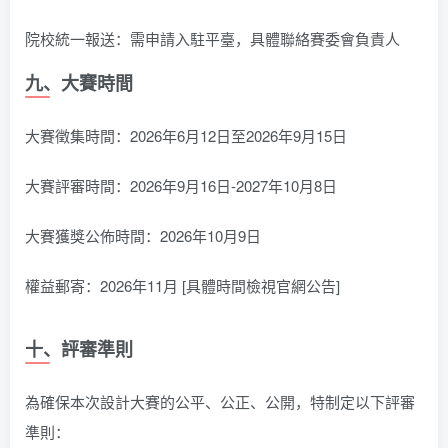
院校統一報送：需申請入駐平臺，具體聯絡賽委會負責人
九、大賽時間
大賽徵集時間：2026年6月12日至2026年9月15日
大賽評審時間：2026年9月16日-2027年10月8日
大賽獲獎公佈時間：2026年10月9日
權益郵寄：2026年11月 [具體時間檢視官網公告]
十、評審準則
為確保本次設計大賽的公平、公正、公開，特制定以下評審
準則：