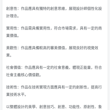
創意性：作品應具有獨特的創意思維，展現設計師個性化設
計理念。
實用性：作品需具備實用性，符合市場需求，具有一定的商
業價值。
美觀性：作品應具備較高的審美價值，展現良好的視覺效
果。
社會價值：作品應具有一定的社會意義，體現正能量，符合
社會主義核心價值觀。
技術性：作品在技術實現方面應具有一定的創新性，提高行
業技術水平。
以整體設計的美學、創意技巧、創意、功能性、原創性、象