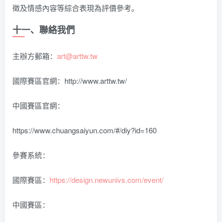
徵及情感內容等綜合表現為評價參考。
十一、聯絡我們
主辦方郵箱：
art@arttw.tw
國際賽區官網：http://www.arttw.tw/
中國賽區官網：
https://www.chuangsaiyun.com/#/diy?id=160
參賽系統：
國際賽區：
https://design.newunivs.com/event/
中國賽區：