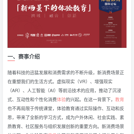
一、赛事介绍
随着科技的迅猛发展和消费需求的不断升级，新消费场景正
在重塑我们的生活方式。虚拟现实（VR）、增强现实
（AR）、人工智能（AI）等前沿技术的应用，推动了沉浸
式、互动性和个性化消费
体验
的兴起。在这一背景下，
教育
也不再局限于传统课堂，体验教育通过实际操作、互动和反
思，带来了全新的学习方式，成为户外休闲、社会实践、素
质教育、社区服务与组织发展创新的重要方向。新消费场景