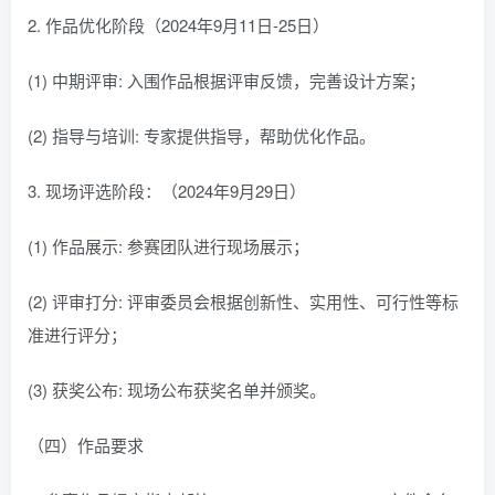
2. 作品优化阶段（2024年9月11日-25日）
(1) 中期评审: 入围作品根据评审反馈，完善设计方案；
(2) 指导与培训: 专家提供指导，帮助优化作品。
3. 现场评选阶段：（2024年9月29日）
(1) 作品展示: 参赛团队进行现场展示；
(2) 评审打分: 评审委员会根据创新性、实用性、可行性等标
准进行评分；
(3) 获奖公布: 现场公布获奖名单并颁奖。
（四）作品要求