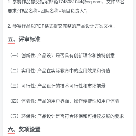
1. 参赛作品提交指定邮箱1748081044@qq.com，文件命名
要求:“作品名称+团队名称+项目负责人”；
2. 参赛作品以PDF格式提交完整的产品设计方案文档。
五、评审标准
（一）创新性: 产品设计是否具有创新理念和独特创意
（二）实用性: 产品在实际教育中的应用效果和价值
（三）可行性: 产品设计的技术可行性和市场前景
（四）体验性: 产品的用户界面、操作便捷性和用户体验
（五）环保性: 产品设计是否符合环保和可持续发展的要求
六、奖项设置