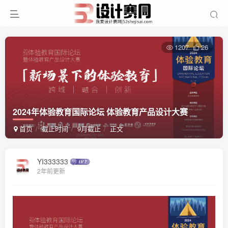
1207
26
2024年体验教育国际论坛 体验教育产品设计大赛
首页
截止时间
9月截止
正文
YI333333
2年前更新