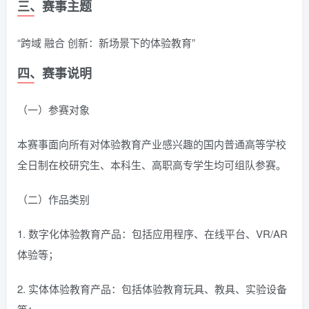
三、赛事主题
“跨域 融合 创新：新场景下的体验教育”
四、赛事说明
（一）参赛对象
本赛事面向所有对体验教育产业感兴趣的国内普通高等学校
全日制在校研究生、本科生、高职高专学生均可组队参赛。
（二）作品类别
1. 数字化体验教育产品：包括应用程序、在线平台、VR/AR
体验等；
2. 实体体验教育产品：包括体验教育玩具、教具、实验设备