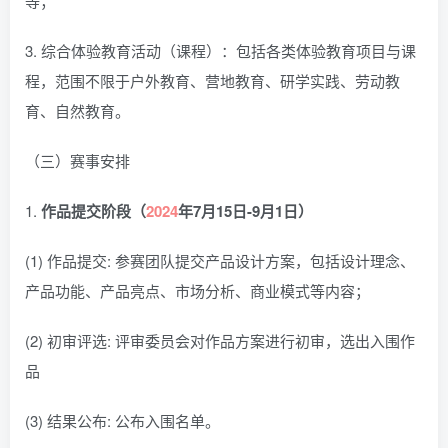
等；
3. 综合体验教育活动（课程）：包括各类体验教育项目与课
程，范围不限于户外教育、营地教育、研学实践、劳动教
育、自然教育。
（三）赛事安排
1.
作品提交阶段（
2024
年7月15日-9月1日）
(1) 作品提交: 参赛团队提交产品设计方案，包括设计理念、
产品功能、产品亮点、市场分析、商业模式等内容；
(2) 初审评选: 评审委员会对作品方案进行初审，选出入围作
品
(3) 结果公布: 公布入围名单。