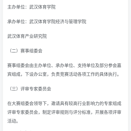
主办单位：武汉体育学院
承办单位：武汉体育学院经济与管理学院
武汉体育产业研究院
（二）赛事组委会
赛事组委会由主办单位、承办单位、支持单位及部分参会嘉
宾组成，下设办公室，负责竞赛活动各项工作的具体执行。
（三）评审专家委员会
在大赛组委会领导下，邀请具有较高行业影响力的专家组成
评审专家委员会，制定评审规则与评分标准，开展各项评审
活动。