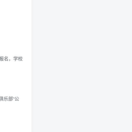
报名，学校
俱乐部“公