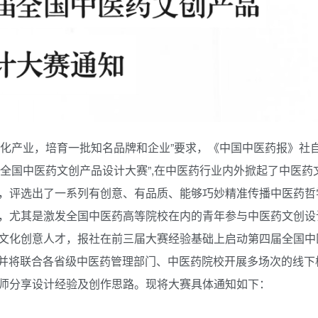
文化产业，培育一批知名品牌和企业”要求，《中国中医药报》社自2
“全国中医药文创产品设计大赛”,在中医药行业内外掀起了中医药
，评选出了一系列有创意、有品质、能够巧妙精准传播中医药哲
，尤其是激发全国中医药高等院校在内的青年参与中医药文创设
文化创意人才，报社在前三届大赛经验基础上启动第四届全国中
，并将联合各省级中医药管理部门、中医药院校开展多场次的线下
师分享设计经验及创作思路。现将大赛具体通知如下：