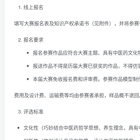
线上报名
填写大赛报名表及知识产权承诺书（见附件），并将参赛作品说明文
报名要求
报名参赛作品应符合大赛主题、具有中医药文化
报送作品不得是历届大赛巳获奖的作品，不得仿
本届大赛免收报名费和评审费。参赛作品模型制
费用及设计费、运输费等均由参赛者承担，样品概不退回
评选标准
文化性（巧妙结合中医药哲学思想、养生理念，具有