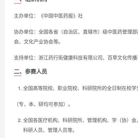
主办单位：《中国中医药报》社
协办单位：全国各省（自治区、直辖市）级中医药管理部
会、文化产业协会等。
支持单位：浙江药行街健康科技有限公司、百草文化传播
二、参赛人员
全国高等院校、职业院校、科研院所的全日制在校学
（专、本、研均可参加）。
全国各医疗机构、科研院所、管理机构、学（协）会
科研人员、管理人员等。