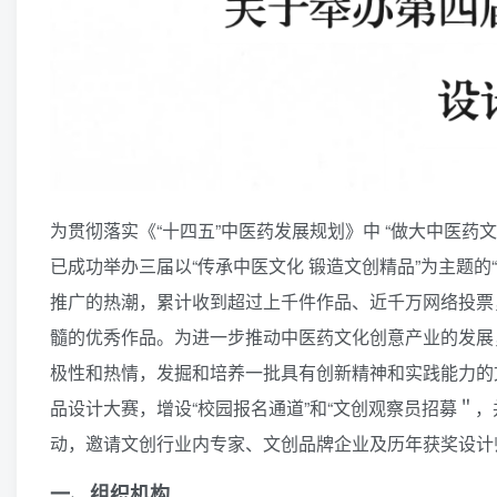
为贯彻落实《“十四五”中医药发展规划》中 “做大中医药
已成功举办三届以“传承中医文化 锻造文创精品”为主题的
推广的热潮，累计收到超过上千件作品、近千万网络投票
髓的优秀作品。为进一步推动中医药文化创意产业的发展
极性和热情，发掘和培养一批具有创新精神和实践能力的
品设计大赛，增设“校园报名通道”和“文创观察员招募＂
动，邀请文创行业内专家、文创品牌企业及历年获奖设计
一、组织机构