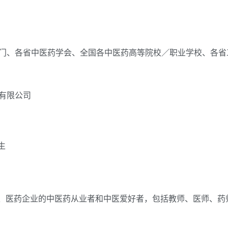
门、各省中医药学会、全国各中医药高等院校／职业学校、各省
有限公司
生
、医药企业的中医药从业者和中医爱好者，包括教师、医师、药