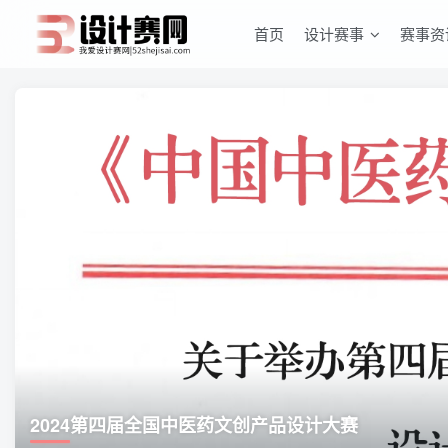
首页
设计赛事
赛事资
2024第四届全国中医药文创产品设计大赛