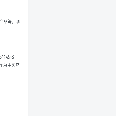
产品等。现
化的活化
作为中医药