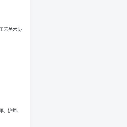
工艺美术协
师、护师、