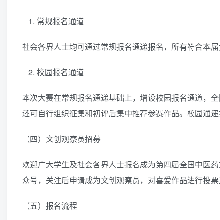
常规报名通道
社会各界人士均可通过常规报名通递报名，所有符合本届
校园报名通道
本次大赛在常规报名通递基础上，增设校园报名通道，全
还可自行组织征集和初评后集中推荐参赛作品。校园通递
（四）文创观察员招募
欢迎广大学生及社会各界人士报名成为第四届全国中医药文
众号，关注后申请成为文创观察员，对喜爱作品进行投票
（五）报名流程