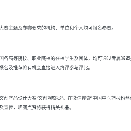
大赛主题及参赛要求的机构、单位和个人均可报名参赛。
国各高等院校、职业院校的在校学生及团体，均可通过专属通道
报名及推荐将有机会直接进入终评参与评比。
创产品设计大赛“文创观察员”。在微信搜索”中国中医药报粉丝
及宣传，晒图点赞将获得精美礼品。