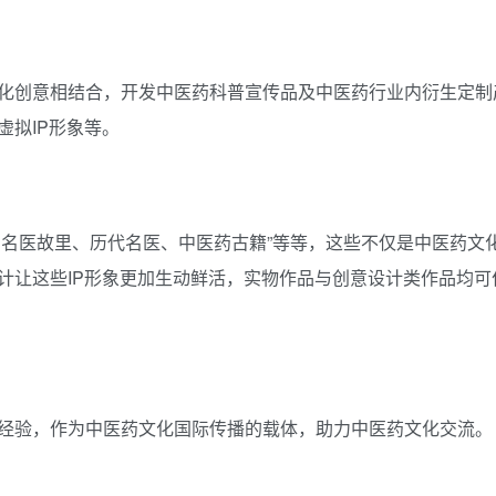
化创意相结合，开发中医药科普宣传品及中医药行业内衍生定制
拟IP形象等。
、名医故里、历代名医、中医药古籍”等等，这些不仅是中医药文
计让这些IP形象更加生动鲜活，实物作品与创意设计类作品均可
经验，作为中医药文化国际传播的载体，助力中医药文化交流。