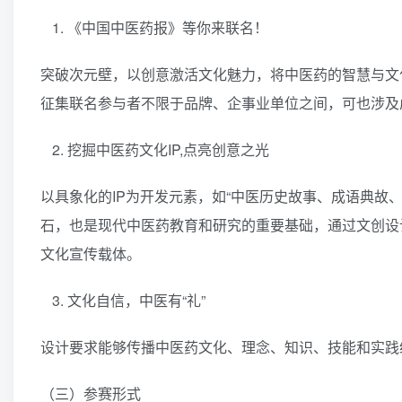
《中国中医药报》等你来联名！
突破次元壁，以创意激活文化魅力，将中医药的智慧与文
征集联名参与者不限于品牌、企事业单位之间，可也涉及虚
挖掘中医药文化IP,点亮创意之光
以具象化的IP为开发元素，如“中医历史故事、成语典故
石，也是现代中医药教育和研究的重要基础，通过文创设
文化宣传载体。
文化自信，中医有“礼”
设计要求能够传播中医药文化、理念、知识、技能和实践
（三）参赛形式