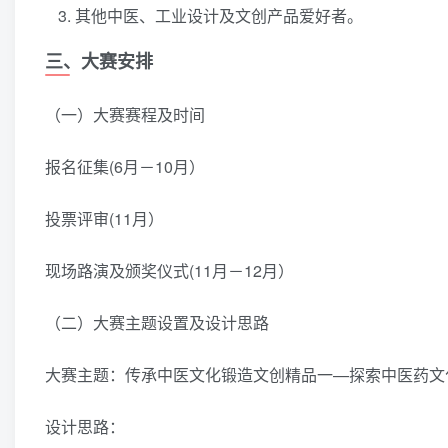
其他中医、工业设计及文创产品爱好者。
三、大赛安排
（一）大赛赛程及时间
报名征集(6月－10月）
投票评审(11月）
现场路演及颁奖仪式(11月－12月）
（二）大赛主题设置及设计思路
大赛主题：传承中医文化锻造文创精品一—探索中医药文
设计思路：