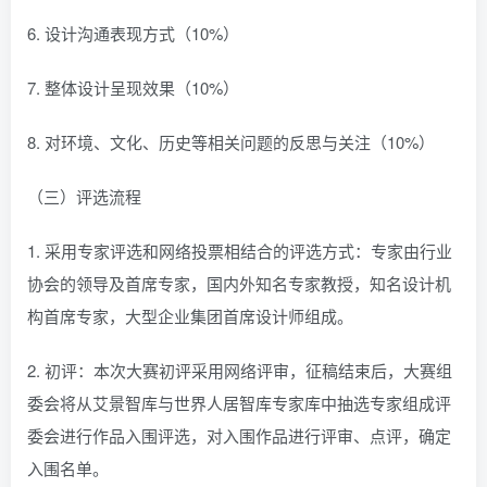
6. 设计沟通表现方式（10%）
7. 整体设计呈现效果（10%）
8. 对环境、文化、历史等相关问题的反思与关注（10%）
（三）评选流程
1. 采用专家评选和网络投票相结合的评选方式：专家由行业
协会的领导及首席专家，国内外知名专家教授，知名设计机
构首席专家，大型企业集团首席设计师组成。
2. 初评：本次大赛初评采用网络评审，征稿结束后，大赛组
委会将从艾景智库与世界人居智库专家库中抽选专家组成评
委会进行作品入围评选，对入围作品进行评审、点评，确定
入围名单。