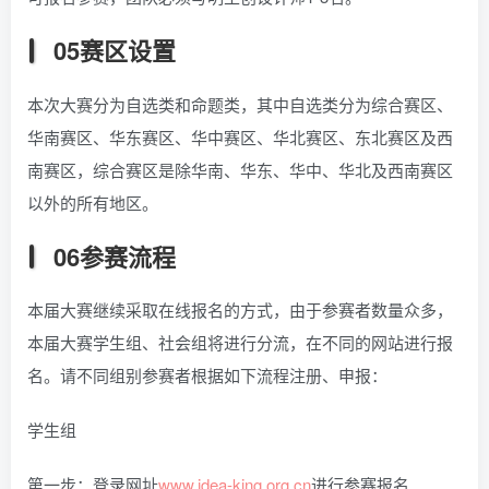
05赛区设置
本次大赛分为自选类和命题类，其中自选类分为综合赛区、
华南赛区、华东赛区、华中赛区、华北赛区、东北赛区及西
南赛区，综合赛区是除华南、华东、华中、华北及西南赛区
以外的所有地区。
06参赛流程
本届大赛继续采取在线报名的方式，由于参赛者数量众多，
本届大赛学生组、社会组将进行分流，在不同的网站进行报
名。请不同组别参赛者根据如下流程注册、申报：
学生组
第一步：登录网址
www.idea-king.org.cn
进行参赛报名