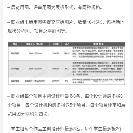
– 展览用图、评审用图为展板形式，有两种规格。
– 职业组出版用图需提交原始图片，数量10-15张，包括场地
现状分析图、项目总平面图等。
– 职业组每个项目主创设计师最多3名，每个设计师最多报3
个项目，每个设计机构最多报送5个项目，每个项目评审和展
览用图分别均为四块。
– 学生组每个作品主创设计师最多3名，每个学生最多报2个