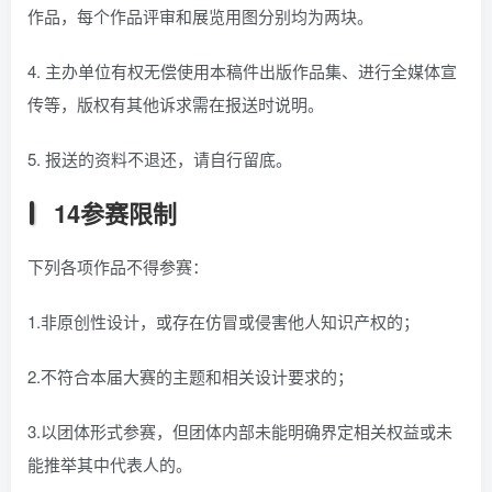
作品，每个作品评审和展览用图分别均为两块。
4. 主办单位有权无偿使用本稿件出版作品集、进行全媒体宣
传等，版权有其他诉求需在报送时说明。
5. 报送的资料不退还，请自行留底。
14参赛限制
下列各项作品不得参赛：
1.非原创性设计，或存在仿冒或侵害他人知识产权的；
2.不符合本届大赛的主题和相关设计要求的；
3.以团体形式参赛，但团体内部未能明确界定相关权益或未
能推举其中代表人的。