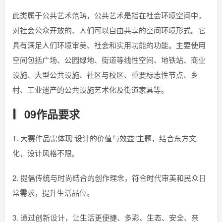
此类属于公共艺术范畴，公共艺术是指在社会环境空间中，
对社会公众开放的、人们可以自由共享的空间环境形式。它
具有满足人们环境审美、社会和实用功能的功能。主要使用
空间包括广场、公园绿地、街道等线性空间、地铁站、商业
设施、大型公共设施、社区与校区、重要标志性节点、乡
村、工业遗产的公共设施艺术化及街道家具等。
09作品要求
1. 大赛作品需体现“设计的价值与效益”主题，结合东方文
化，设计风格不限。
2. 提倡传统与时尚结合的创作理念，符合时代审美和民众日
常需求，提升生活品位。
3. 通过创新设计，让生活更便捷、多彩、生态、安全、亲