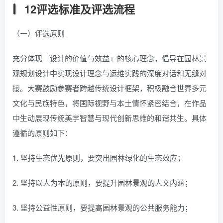
12评选标准及评选流程
（一）评选原则
充分体现『设计的价值与效益』的核心理念，倡导在园林景
观规划设计中实现设计理念与运维实践的深度对话和无缝对
接。大赛鼓励参赛者跨越传统设计框架，积极融合世界多元
文化与民族特色，将国际视野与本土情怀紧密结合，在作品
中生动展现传统美学智慧与现代创新思维的和谐共生。具体
遵循的原则如下：
1. 坚持生态优先原则，要突出园林绿化的生态效应；
2. 坚持以人为本的原则，要提升园林景观的人文内涵；
3. 坚持公益性原则，要提高园林景观的公共服务能力；