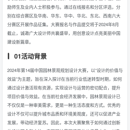
励师生及业内人士积极参与。通过在线报名和分区评选，分
别在综合赛区及华南、华东、华中、华北、东北、西南六大
分赛区开展作品征集。大赛报名与作品提交将于2024年8月
截止，诚邀广大设计师共襄盛举，用创意设计点亮美丽中国
建设新篇章。
01活动背景
2024年第14届中国园林景观规划设计大赛，以“设计的价值与
效益”为主题，旨在深入探讨在当前行业低迷转型时期，如何
通过设计激活现有资源，实现设计与运营的密切配合，提升
项目价值与效益。在当前社会经济发展中，园林景观设计已
不仅仅是一种审美需求，更是一种生活态度和方式。优秀的
设计不仅可以提升城市品质和环境美观度，还可以促进产业
发展，带动经济复苏。因此，本次大赛聚焦于如何通过创新