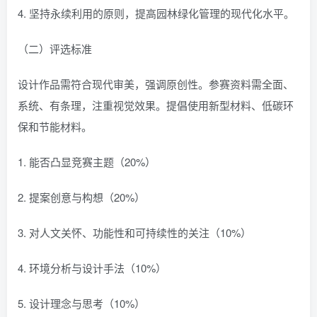
4. 坚持永续利用的原则，提高园林绿化管理的现代化水平。
（二）评选标准
设计作品需符合现代审美，强调原创性。参赛资料需全面、
系统、有条理，注重视觉效果。提倡使用新型材料、低碳环
保和节能材料。
1. 能否凸显竞赛主题（20%）
2. 提案创意与构想（20%）
3. 对人文关怀、功能性和可持续性的关注（10%）
4. 环境分析与设计手法（10%）
5. 设计理念与思考（10%）