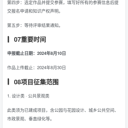
第四步：选定作品并提交参赛，填写好所有的参赛信息后提
交报名申请和知识产权声明。
第五步：等待评审结果通知。
07重要时间
申报截止日期：2024年8月10日
作品上传截止：2024年8月30日
08项目征集范围
1. 设计类 · 公共景观类
此类须为已建成项目，含公园与花园设计、城乡公共空间、
市政景观、垂直绿化等。