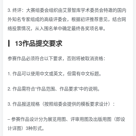
3. 终评：大赛组委会组织由艾景智库学术委员会特邀的国内
外知名专家组成的高级评委会，根据初评推荐意见，结合网
络投票情况，从入围名单中确定最终各奖项名单。
13作品提交要求
参赛作品必须符合以下要求，否则将被取消资格：
1. 作品可以使用中文或英文，但需有中文标题。
2. 作品需符合“作品范围、作品要求”中的说明。
3. 作品报送规格（按照组委会提供的模板要求设计）：
– 参赛作品设计分为展览用图、评审用图及出版用图（即设
计详图）3种形式。