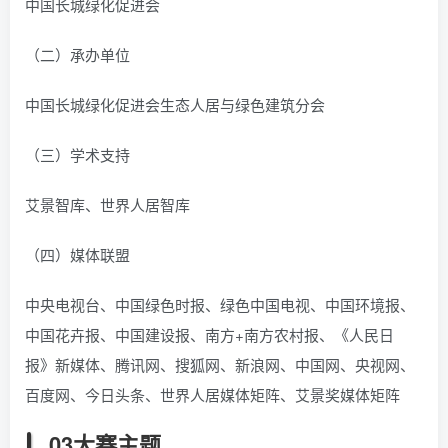
中国长城绿化促进会
（二）承办单位
中国长城绿化促进会生态人居与绿色建筑分会
（三）学术支持
艾景智库、世界人居智库
（四）媒体联盟
中央电视台、中国绿色时报、绿色中国电视、中国环境报、
中国花卉报、中国建设报、南方+南方农村报、《人民日
报》新媒体、腾讯网、搜狐网、新浪网、中国网、央视网、
百度网、今日头条、世界人居媒体矩阵、艾景奖媒体矩阵
03大赛主题