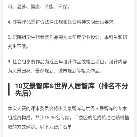
和、温馨、健康、节能、环保。
4. 参赛作品需符合法律法规和社会精神文明建设要求。
5. 职院组学生组参赛作品需为本年度毕业设计，本科生和研
究生不限。
6. 社会组参赛作品为近三年设计作品或竣工项目，设计内容
为风景园林、景观规划、城市规划等相关作品。
10艾景智库&世界人居智库（排名不分
先后）
本次大赛的评审委员会将由艾景智库与世界人居智库的专家
组成员构成，共计15-30名专家。评委团的组成将通过随机抽
取的方式确定。以下为智库名单：