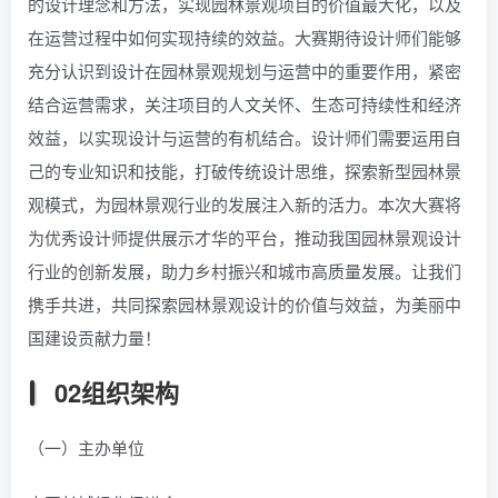
的设计理念和方法，实现园林景观项目的价值最大化，以及
在运营过程中如何实现持续的效益。大赛期待设计师们能够
充分认识到设计在园林景观规划与运营中的重要作用，紧密
结合运营需求，关注项目的人文关怀、生态可持续性和经济
效益，以实现设计与运营的有机结合。设计师们需要运用自
己的专业知识和技能，打破传统设计思维，探索新型园林景
观模式，为园林景观行业的发展注入新的活力。本次大赛将
为优秀设计师提供展示才华的平台，推动我国园林景观设计
行业的创新发展，助力乡村振兴和城市高质量发展。让我们
携手共进，共同探索园林景观设计的价值与效益，为美丽中
国建设贡献力量！
02组织架构
（一）主办单位