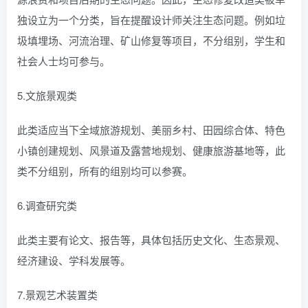
独设立为一个分类，旨在提醒设计师关注生态问题。例如垃
圾填埋场、河流治理、矿山修复等项目，不分组别，学生和
社会人士均可参与。
5.文旅景观类
此类适应当下全域旅游规划、美丽乡村、田园综合体、特色
小镇创建规划、风景道及露营地规划、健康旅游基地等，此
类不分组别，所有的组别均可以参赛。
6.调查研究类
此类主要有论文、报告等，具体包括历史文化、生态景观、
经济建设、学科发展等。
7.景观艺术装置类