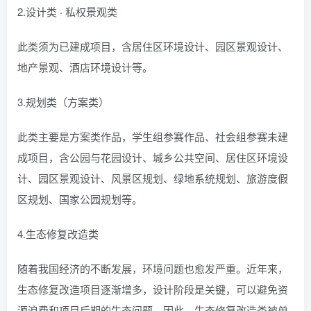
2.设计类 · 私权景观类
此类须为已建成项目，含居住区环境设计、园区景观设计、
地产景观、酒店环境设计等。
3.规划类（方案类）
此类主要是方案类作品，学生组参赛作品、社会组参赛未建
成项目，含公园与花园设计、城乡公共空间、居住区环境设
计、园区景观设计、风景区规划、绿地系统规划、旅游度假
区规划、国家公园规划等。
4.生态修复改造类
随着我国经济的不断发展，环境问题也愈发严重。近年来，
生态修复改造项目逐渐增多，设计阶段是关键，可以避免资
源浪费和项目后期的生态问题。因此，生态修复改造类被单