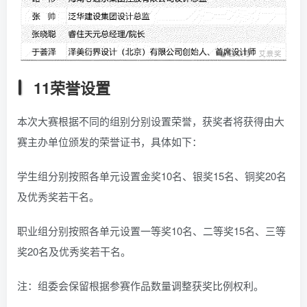
11荣誉设置
本次大赛根据不同的组别分别设置荣誉，获奖者将获得由大
赛主办单位颁发的荣誉证书，具体如下：
学生组分别按照各单元设置金奖10名、银奖15名、铜奖20名
及优秀奖若干名。
职业组分别按照各单元设置一等奖10名、二等奖15名、三等
奖20名及优秀奖若干名。
注：组委会保留根据参赛作品数量调整获奖比例权利。