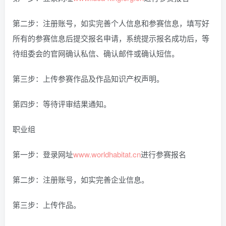
第二步：注册账号，如实完善个人信息和参赛信息，填写好
所有的参赛信息后提交报名申请，系统提示报名成功后，等
待组委会的官网确认私信、确认邮件或确认短信。
第三步：上传参赛作品及作品知识产权声明。
第四步：等待评审结果通知。
职业组
第一步：登录网址
www.worldhabitat.cn
进行参赛报名
第二步：注册账号，如实完善企业信息。
第三步：上传作品。