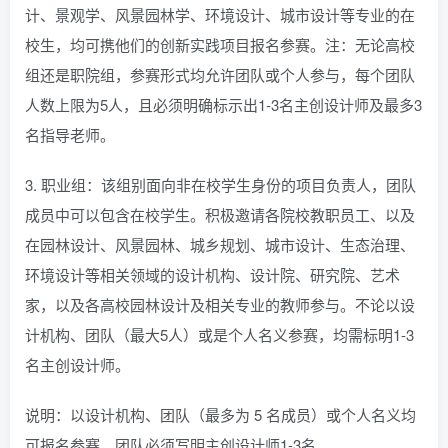
计、景观学、风景园林学、环境设计、城市设计等专业的在
校生，均可携他们的创新实践项目报名参赛。注：无论高校
组还是职院组，参赛形式均允许团队或个人参与，每个团队
人数上限为5人，且必须明确标示出1-3名主创设计师及最多3
名指导老师。
3. 职业组：该组别面向非在校学生身份的项目负责人，团队
成员中可以包含在校学生。积极邀请各院校教职员工、以及
在园林设计、风景园林、城乡规划、城市设计、生态治理、
环境设计等相关领域的设计机构、设计院、研究院、艺术
家，以及各高校园林设计及相关专业的教师参与。不论以设
计机构、团队（最大5人）或是个人名义参赛，均需标明1-3
名主创设计师。
说明：以设计机构、团队（最多为 5 名成员）或个人名义均
可报名参赛，团队必须写明主创设计师1-3名。