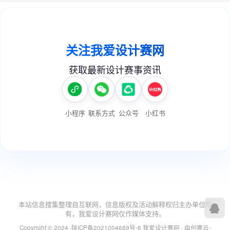
本站信息搜集整理自互联网，信息版权及活动解释权归主办单位所
有，我爱设计赛网仅作媒体支持。
Copyright © 2024 ·
陕ICP备2021004689号-8
我爱设计赛网
· 由
创赛云-