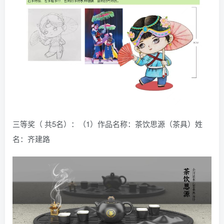
三等奖（ 共5名）：（1）作品名称：茶饮思源（茶具）姓
名：齐建路