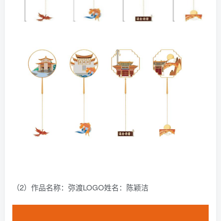
（2）作品名称：弥渡LOGO姓名：陈颖洁