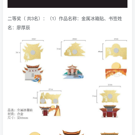
二等奖（ 共3名）：（1）作品名称：金属冰箱贴、书签姓
名：廖厚辰