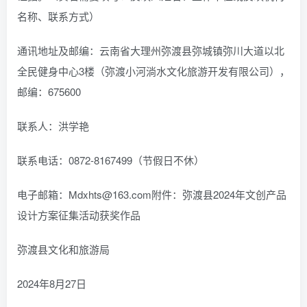
名称、联系方式）
通讯地址及邮编：云南省大理州弥渡县弥城镇弥川大道以北
全民健身中心3楼（弥渡小河淌水文化旅游开发有限公司），
邮编：675600
联系人：洪学艳
联系电话：0872-8167499（节假日不休）
电子邮箱：Mdxhts@163.com附件：弥渡县2024年文创产品
设计方案征集活动获奖作品
弥渡县文化和旅游局
2024年8月27日