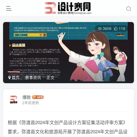
3609
119
首页
赛事资讯
正文
爆款
2年前更新
根据《弥渡县2024年文创产品设计方案征集活动评审方案》
要求，弥渡县文化和旅游局开展了弥渡县2024年文创产品设