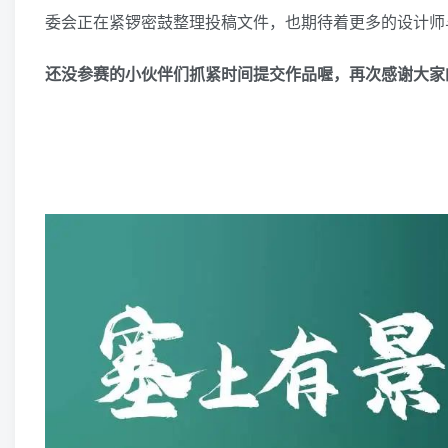
委会正在紧锣密鼓整理投稿文件，也期待着更多的设计师
还没参赛的小伙伴们抓紧时间提交作品喔，再次感谢大家