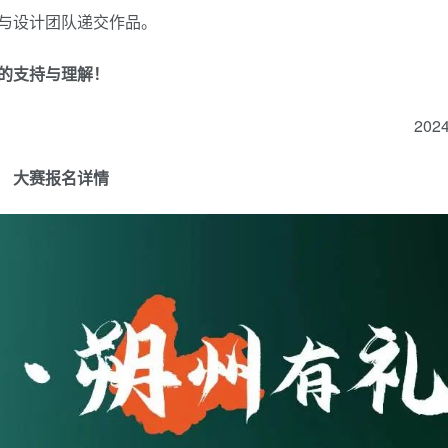
与设计团队递交作品。
的支持与理解！
202
大赛报名详情