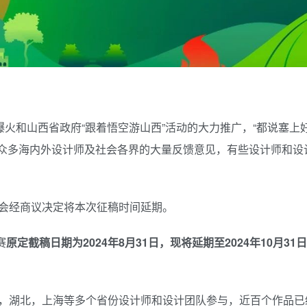
火和山西省政府“跟着悟空游山西”活动的大力推广，“都说塞上好
来自众多海内外设计师及社会各界的大量反馈意见，有些设计师和设
会经商议决定将本次征稿时间延期。
赛
原定截稿日期为2024年8月31日，现将延期至2024年10月31日
，湖北，上海等多个省份设计师和设计团队参与，近百个作品已