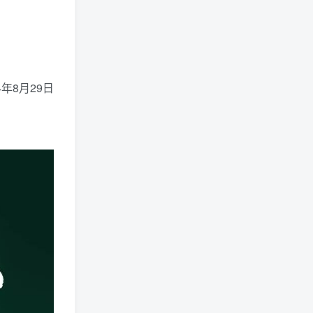
4年8月29日