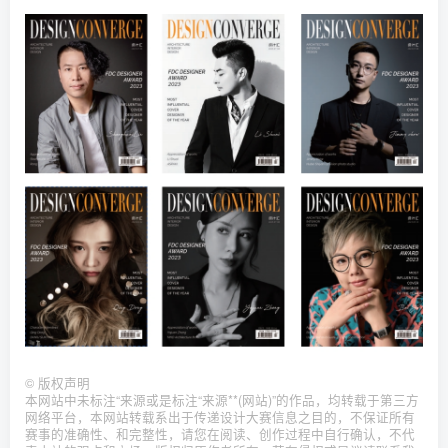
©
版权声明
本网站中未标注“来源或是标注“来源**(网站)”的作品，均转载于第三方
网络平台，本网站转载系出于传递设计大赛信息之目的，不保证所有
赛事的准确性、和完整性，请您在阅读、创作过程中自行确认，不代