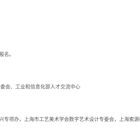
报名。
组委会、工业和信息化部人才交流中心
兴专项办，上海市工艺美术学会数字艺术设计专委会，上海索源