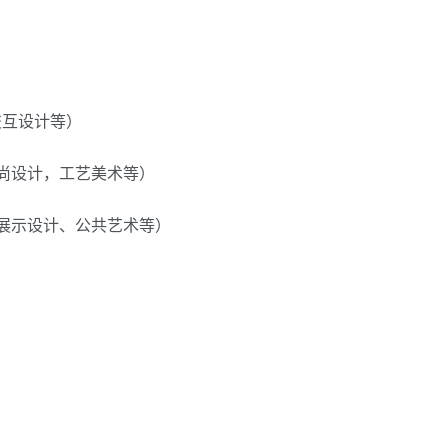
交互设计等）
尚设计，工艺美术等）
、展示设计、公共艺术等）