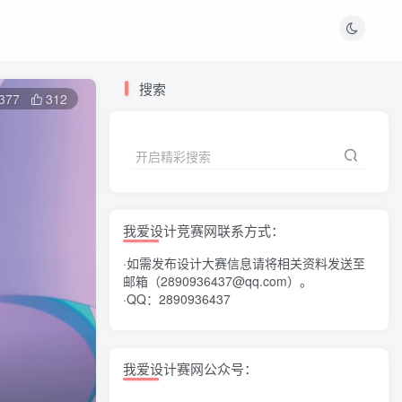
搜索
377
312
开启精彩搜索
我爱设计竞赛网联系方式：
·如需发布设计大赛信息请将相关资料发送至
邮箱（2890936437@qq.com）。
·QQ：2890936437
我爱设计赛网公众号：