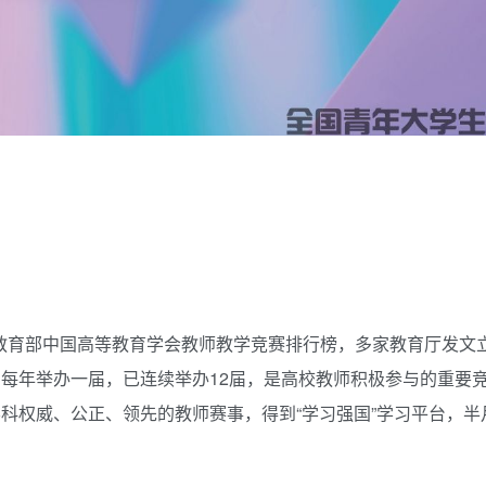
入选教育部中国高等教育学会教师教学竞赛排行榜，多家教育厅发文
，每年举办一届，已连续举办12届，是高校教师积极参与的重要
计学科权威、公正、领先的教师赛事，得到“学习强国”学习平台，