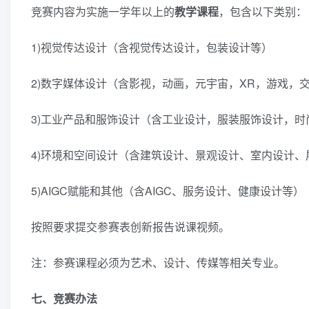
竞赛内容为实施一学年以上的
教学课程
，包含以下类别：
1)视觉传达设计（含视觉传达设计，包装设计等）
2)数字媒体设计（含影视，动画，元宇宙，XR，游戏，
3)工业产品和服饰设计（含工业设计，服装服饰设计，时
4)环境和空间设计（含建筑设计、景观设计、室内设计
5)AIGC赋能和其他（含AIGC、服务设计、健康设计等）
按照要求提交参赛表创新报告说课视频。
注：参赛课程必须为艺术、设计、传媒等相关专业。
七、竞赛办法