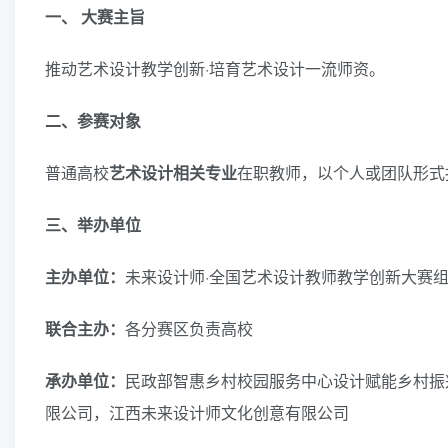
一、
大赛主旨
推动艺术设计教学创新·培育艺术设计一流师资。
二、参赛对象
普通高校
艺术设计相关专业
在职教师，以个人或团队形式
三、举办单位
主办单位：
未来设计师·全国艺术设计教师教学创新大赛
联合主办：
各分赛区负责高校
承办单位：
民政部智惠乡村校园服务中心设计赋能乡村振
限公司，江西未来设计师文化创意有限公司