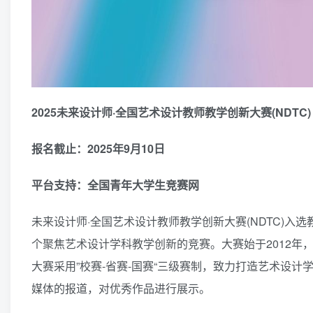
2025未来设计师·全国艺术设计教师教学创新大赛(NDTC)
报名截止：2025年9月10日
平台支持：全国青年大学生竞赛网
未来设计师·全国艺术设计教师教学创新大赛(NDTC)
个聚焦艺术设计学科教学创新的竞赛。大赛始于2012年
大赛采用”校赛-省赛-国赛“三级赛制，致力打造艺术设
媒体的报道，对优秀作品进行展示。