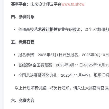
赛事平台：
未来设计师云平台
www.fd.show
四、参赛对象
普通高校
艺术设计相关专业
在职教师，以个人或团队
五、竞赛日程
报名参赛：2025年6月1日开放报名，2025年9月10
省级赛&全国赛预赛：2025年9月11日-2025年1
全国总决赛暨颁奖典礼：2025年11月中旬，现场汇
以上计划如有调整，将另行通知，请关注大赛官网官微
六、竞赛内容