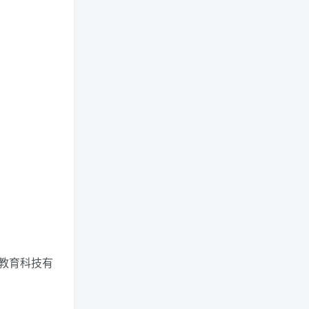
教育科技有