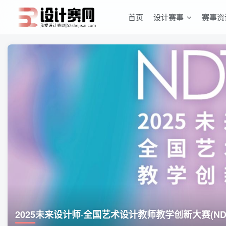
首页
设计赛事
赛事资
2025未来设计师·全国艺术设计教师教学创新大赛(ND