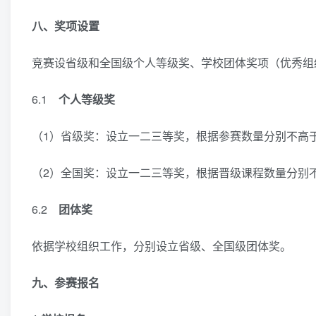
八、奖项设置
竞赛设省级和全国级个人等级奖、学校团体奖项（优秀组
6.1
个人等级奖
（1）省级奖：设立一二三等奖，根据参赛数量分别不高于1
（2）全国奖：设立一二三等奖，根据晋级课程数量分别不高
6.2
团体奖
依据学校组织工作，分别设立省级、全国级团体奖。
九、参赛报名