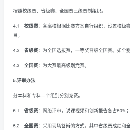
按照校级赛、省级赛、全国赛三级赛制组织。
4.1
校级赛
：各高校根据比赛方案自行组织，设置校级
目。
4.2
省级赛
：为全国选拔赛，一等奖晋级全国赛。如个
4.3
全国赛
：为大赛最高级别竞赛。
5.评审办法
分本科和专科二个组别分别竞赛。
5.1
省级赛
：网络评审，说课视频和创新报告各占50%
5.2
全国赛
：采用现场答辩的方式，其中省级赛成绩和全