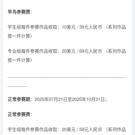
早鸟参赛费
：
学生组每件参赛作品收取：10美元 / 39元人民币 （系列作品
按一件计算）
专业组每件参赛作品收取：20美元 / 69元人民币 （系列作品
按一件计算）
_________________________________________________
________
正常参赛期
：2025年07月21日至2025年10月31日；
正常参赛费
：
学生组每件参赛作品收取：20美元 / 59元人民币 （系列作品