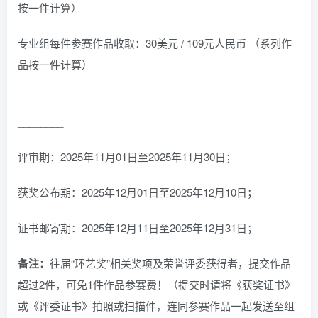
按一件计算）
专业组每件参赛作品收取：30美元 / 109元人民币 （系列作
品按一件计算）
_________________________________________________
________
评审期：2025年11月01日至2025年11月30日；
获奖公布期：2025年12月01日至2025年12月10日；
证书邮寄期：2025年12月11日至2025年12月31日；
备注：
往届“环艺奖”相关奖项及荣誉评委获得者，提交作品
超过2件，可免1件作品参赛费！（提交时请将《获奖证书》
或《评委证书》拍照或扫描件，连同参赛作品一起发送至组