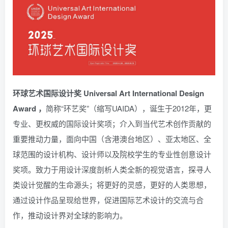
环球艺术国际设计奖 Universal Art International Design
Award ，
简称“环艺奖”（缩写UAIDA），诞生于2012年，更
专业、更权威的国际设计奖项；介入到当代艺术创作贡献的
重要推动力量，面向中国（含港澳台地区）、亚太地区、全
球范围的设计机构、设计师以及院校学生的专业性创意设计
奖项。致力于用设计深度剖析人类全新的视觉语言，探寻人
类设计觉醒的生命源头；将更好的灵感，更好的人类思想，
通过设计作品呈现给世界，促进国际艺术设计的交流与合
作，推动设计界对全球的影响力。