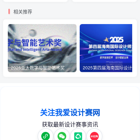
相关推荐
2025亚太数字与智能艺术奖
2025第四届海南国际设计师