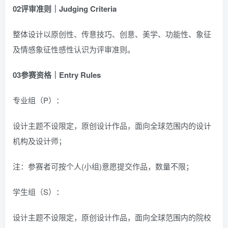
02
评审准则｜Judging Criteria
整体设计以原创性、传意技巧、创意、美学、功能性、象征
及情感象征性感性认识为评审准则。
03
参赛资格｜Entry Rules
专业组（P）：
设计主题不设限定，原创设计作品，面向全球范围内的设计
机构及设计师；
注：参赛者可按个人(小组)意愿提交作品，数量不限；
学生组（S）：
设计主题不设限定，原创设计作品，面向全球范围内的院校