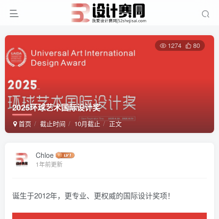
1274
80
2025环球艺术国际设计奖
首页
截止时间
10月截止
正文
Chloe
1年前更新
诞生于2012年，更专业、更权威的国际设计奖项！