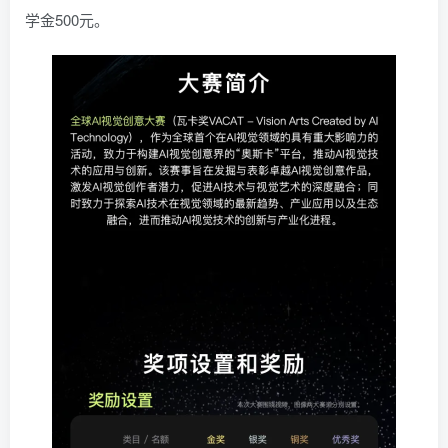
学金500元。