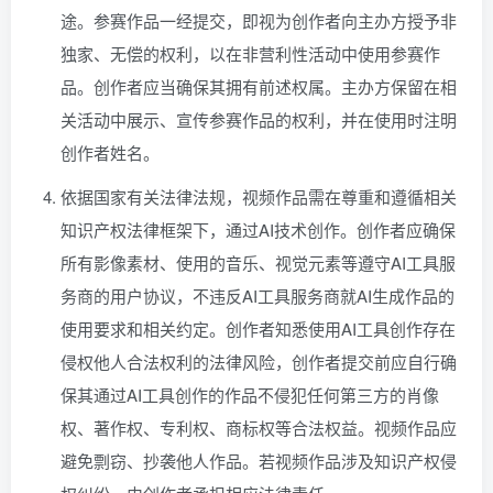
途。参赛作品一经提交，即视为创作者向主办方授予非
独家、无偿的权利，以在非营利性活动中使用参赛作
品。创作者应当确保其拥有前述权属。主办方保留在相
关活动中展示、宣传参赛作品的权利，并在使用时注明
创作者姓名。
依据国家有关法律法规，视频作品需在尊重和遵循相关
知识产权法律框架下，通过AI技术创作。创作者应确保
所有影像素材、使用的音乐、视觉元素等遵守AI工具服
务商的用户协议，不违反AI工具服务商就AI生成作品的
使用要求和相关约定。创作者知悉使用AI工具创作存在
侵权他人合法权利的法律风险，创作者提交前应自行确
保其通过AI工具创作的作品不侵犯任何第三方的肖像
权、著作权、专利权、商标权等合法权益。视频作品应
避免剽窃、抄袭他人作品。若视频作品涉及知识产权侵