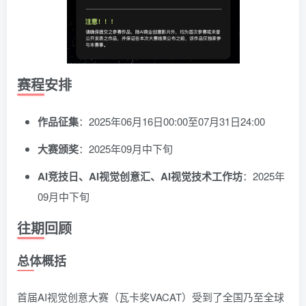
赛程安排
作品征集
：2025年06月16日00:00至07月31日24:00
大赛颁奖
：2025年09月中下旬
AI竞技日、AI视觉创意汇、AI视觉技术工作坊
：2025年
09月中下旬
往期回顾
总体概括
首届AI视觉创意大赛（瓦卡奖VACAT）受到了全国乃至全球