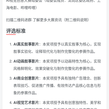
AI视觉创意大赛组委会（组委会成员：龙岗区委区政府、上
海电影、哔哩哔哩）
扫描二维码进群·了解更多大赛资讯（附二维码说明）
评选标准
AI真实叙事影片
：本奖项授予以真实叙事为核心，实现
叙事实验化、诠释现代化与制作完整化的参赛作品。
AI动画叙事影片
：本奖项授予以动画特性为核心，实现
风格鲜明化、效果突破化与制作完整化的参赛作品。
AI商业创意影片
：本奖项授予具有独特广告理念、创新
表现技巧、促进推广传播、有效传达产品核心信息与形
象的参赛作品。
AI视觉艺术影片
：本奖项授予具有创意独特性、美学和