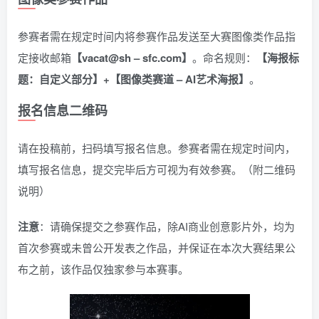
参赛者需在规定时间内将参赛作品发送至大赛图像类作品指
定接收邮箱
【
vacat@sh – sfc.com
】
。命名规则：
【海报标
题：自定义部分】+【图像类赛道 – AI艺术海报】
。
报名信息二维码
请在投稿前，扫码填写报名信息。参赛者需在规定时间内，
填写报名信息，提交完毕后方可视为有效参赛。（附二维码
说明）
注意
：请确保提交之参赛作品，除AI商业创意影片外，均为
首次参赛或未曾公开发表之作品，并保证在本次大赛结果公
布之前，该作品仅独家参与本赛事。