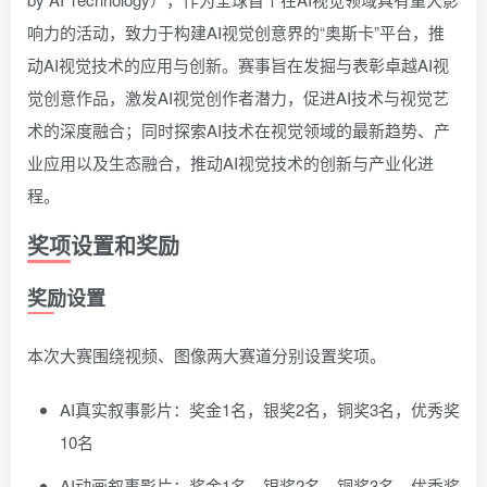
响力的活动，致力于构建AI视觉创意界的“奥斯卡”平台，推
动AI视觉技术的应用与创新。赛事旨在发掘与表彰卓越AI视
觉创意作品，激发AI视觉创作者潜力，促进AI技术与视觉艺
术的深度融合；同时探索AI技术在视觉领域的最新趋势、产
业应用以及生态融合，推动AI视觉技术的创新与产业化进
程。
奖项设置和奖励
奖励设置
本次大赛围绕视频、图像两大赛道分别设置奖项。
AI真实叙事影片：奖金1名，银奖2名，铜奖3名，优秀奖
10名
AI动画叙事影片：奖金1名，银奖2名，铜奖3名，优秀奖