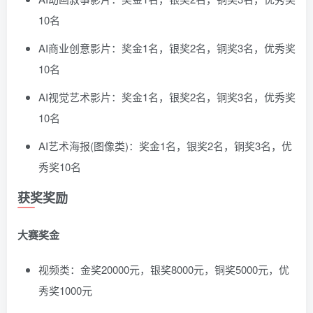
10名
AI商业创意影片：奖金1名，银奖2名，铜奖3名，优秀奖
10名
AI视觉艺术影片：奖金1名，银奖2名，铜奖3名，优秀奖
10名
AI艺术海报(图像类)：奖金1名，银奖2名，铜奖3名，优
秀奖10名
获奖奖励
大赛奖金
视频类：金奖20000元，银奖8000元，铜奖5000元，优
秀奖1000元