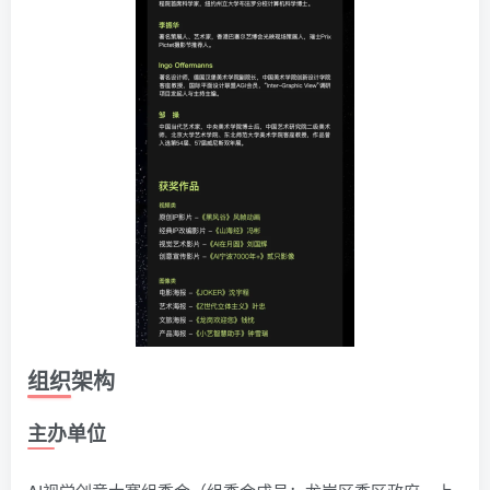
组织架构
主办单位