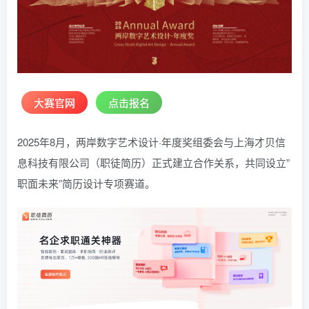
大赛官网
点击报名
2025年8月，两岸数字艺术设计·年度奖组委会与上海才贝信
息科技有限公司（职徒简历）正式建立合作关系，共同设立”
职面未来”简历设计专项赛道。