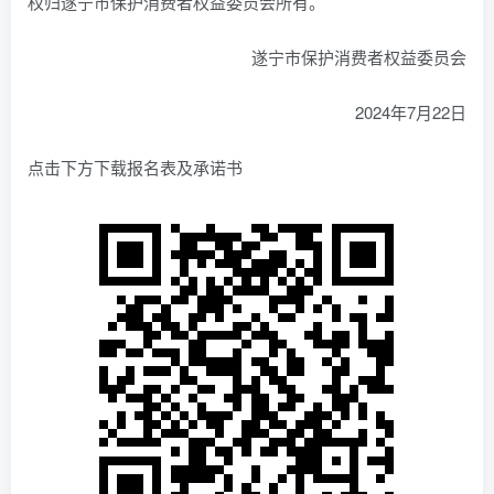
权归遂宁市保护消费者权益委员会所有。
遂宁市保护消费者权益委员会
2024年7月22日
点击下方下载报名表及承诺书