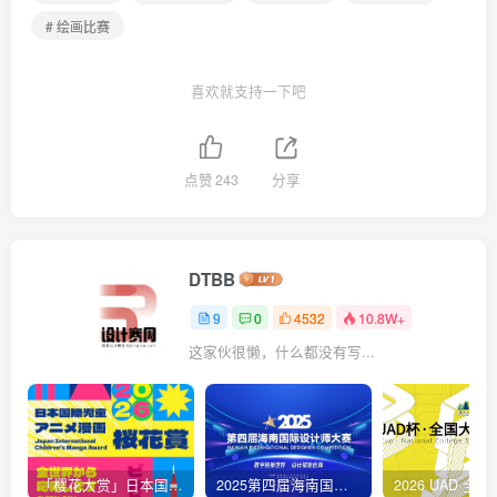
# 绘画比赛
喜欢就支持一下吧
点赞
243
分享
DTBB
9
0
4532
10.8W+
这家伙很懒，什么都没有写...
「樱花大赏」日本国际儿童动漫漫画大赛
2025第四届海南国际设计师大赛