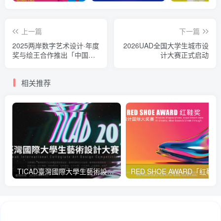
上一篇
下一篇
2025两岸数字艺术设计·年度
2026UAD全国大学生城市设
奖与绘王合作推出「中国
计大赛正式启动
风，不止于水墨」专项赛以
数字艺术重新定义当代“中国
相关推荐
风”表达
TICAD臺灣國際大學生藝術設計大賽
RED 