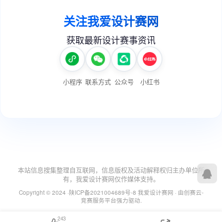
本站信息搜集整理自互联网，信息版权及活动解释权归主办单位所
有，我爱设计赛网仅作媒体支持。
Copyright © 2024 ·
陕ICP备2021004689号-8
我爱设计赛网
· 由
创赛云-
竞赛服务平台
强力驱动.
243