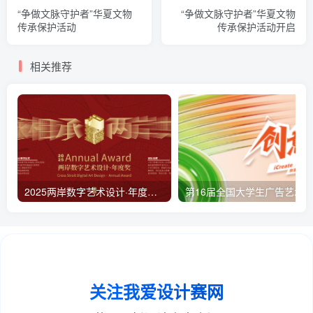
“争做文脉守护者”华夏文物
“争做文脉守护者”华夏文物
传承保护活动
传承保护活动开启
相关推荐
2025两岸数字艺术设计·年度奖与绘王合作推出「中国风，不止于水墨」专项赛以数字艺术重新定义当代“中国风”表达
第16届全国大学生广告艺术