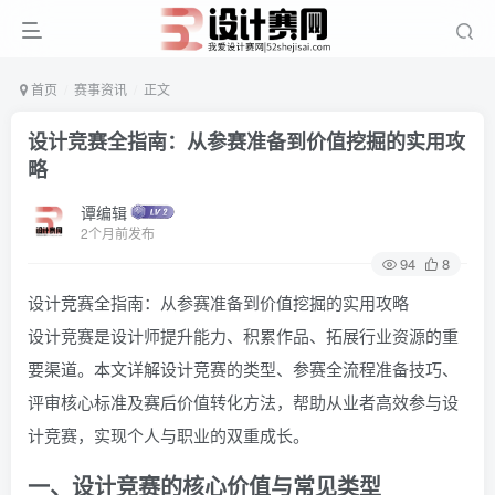
首页
赛事资讯
正文
设计竞赛全指南：从参赛准备到价值挖掘的实用攻
略
谭编辑
2个月前发布
94
8
设计竞赛全指南：从参赛准备到价值挖掘的实用攻略
设计竞赛是设计师提升能力、积累作品、拓展行业资源的重
要渠道。本文详解设计竞赛的类型、参赛全流程准备技巧、
评审核心标准及赛后价值转化方法，帮助从业者高效参与设
计竞赛，实现个人与职业的双重成长。
一、设计竞赛的核心价值与常见类型