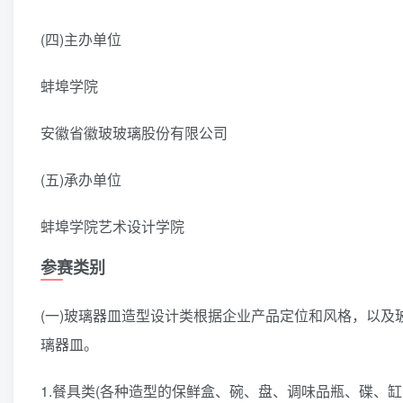
(四)主办单位
蚌埠学院
安徽省徽玻玻璃股份有限公司
(五)承办单位
蚌埠学院艺术设计学院
参赛类别
(一)玻璃器皿造型设计类根据企业产品定位和风格，以
璃器皿。
1.餐具类(各种造型的保鲜盒、碗、盘、调味品瓶、碟、缸