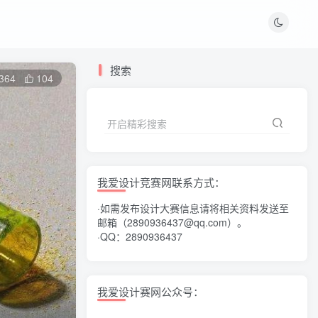
搜索
364
104
开启精彩搜索
我爱设计竞赛网联系方式：
·如需发布设计大赛信息请将相关资料发送至
邮箱（2890936437@qq.com）。
·QQ：2890936437
我爱设计赛网公众号：