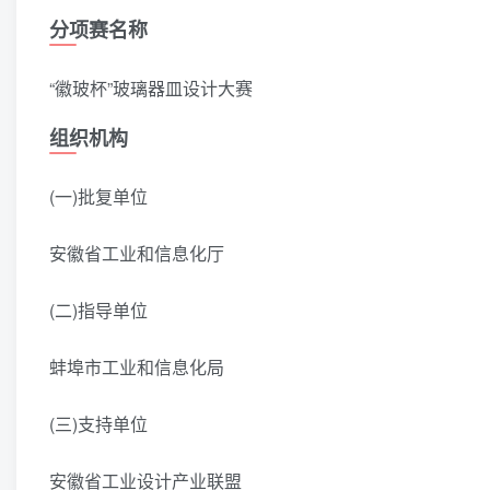
分项赛名称
“徽玻杯”玻璃器皿设计大赛
组织机构
(一)批复单位
安徽省工业和信息化厅
(二)指导单位
蚌埠市工业和信息化局
(三)支持单位
安徽省工业设计产业联盟