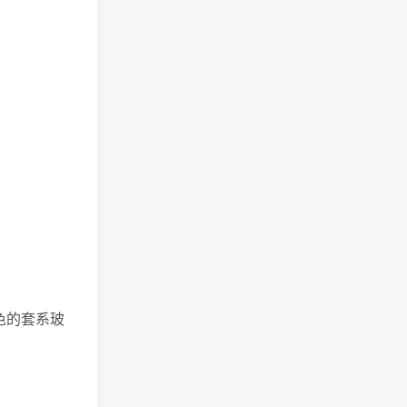
色的套系玻