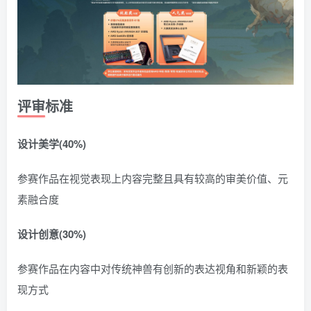
评审标准
设计美学(40%)
参赛作品在视觉表现上内容完整且具有较高的审美价值、元
素融合度
设计创意(30%)
参赛作品在内容中对传统神兽有创新的表达视角和新颖的表
现方式