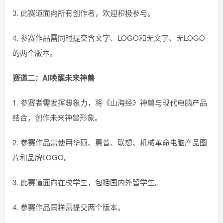
3. 此赛道面向所有创作者，欢迎积极参与。
4. 参赛作品需同时提交含文字、LOGO和无文字、无LOGO
的两个版本。
赛道二：AI唤醒未来神兽
1. 参赛者需发挥想象力，将《山海经》神兽与现代电脑产品
结合，创作未来神兽形象。
2. 参赛作品需使用华硕、惠普、联想、机械革命电脑产品图
片和品牌LOGO。
3. 此赛道面向在校学生，包括国内外留学生。
4. 参赛作品同样需提交两个版本。