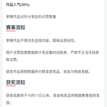
作品人气(30%)
参赛作品对外分享后的点赞数量
赛事须知
参赛作品不得涉及违规内容，需保证原创性。
用户点赞投票数据统计至征集时间结束，严禁不正当手段获
取点赞。
获奖作品将按照最终分数发放奖品，奖金为税前金额。
获奖须知
获奖结果将于10月11日公布，奖金和奖品将根据赛事规则发
放。