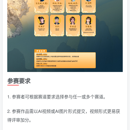
参赛要求
1. 参赛者可根据赛道要求选择参与任一或多个赛道。
2. 参赛作品需以AI视频或AI图片形式提交，视频形式更易获
得评审加分。