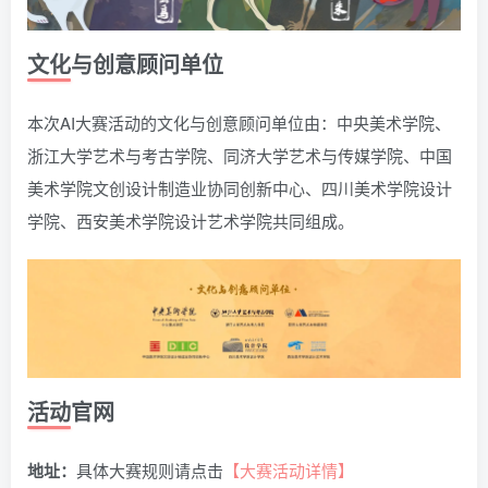
文化与创意顾问单位
本次AI大赛活动的文化与创意顾问单位由：中央美术学院、
浙江大学艺术与考古学院、同济大学艺术与传媒学院、中国
美术学院文创设计制造业协同创新中心、四川美术学院设计
学院、西安美术学院设计艺术学院共同组成。
活动官网
地址：
具体大赛规则请点击
【大赛活动详情】