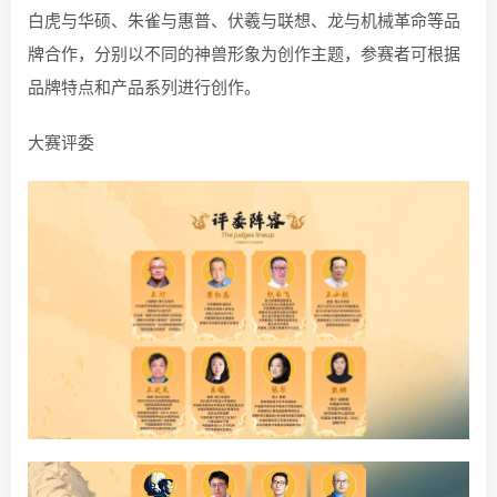
白虎与华硕、朱雀与惠普、伏羲与联想、龙与机械革命等品
牌合作，分别以不同的神兽形象为创作主题，参赛者可根据
品牌特点和产品系列进行创作。
大赛评委