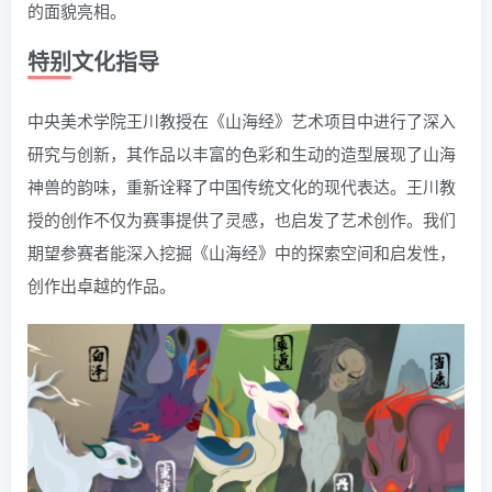
的面貌亮相。
特别文化指导
中央美术学院王川教授在《山海经》艺术项目中进行了深入
研究与创新，其作品以丰富的色彩和生动的造型展现了山海
神兽的韵味，重新诠释了中国传统文化的现代表达。王川教
授的创作不仅为赛事提供了灵感，也启发了艺术创作。我们
期望参赛者能深入挖掘《山海经》中的探索空间和启发性，
创作出卓越的作品。