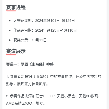
赛事进程
大赛征集期：2024年9月01日–9月24日
作品评审期：2024年9月25日–10月10日
获奖公示：10月11日
赛道展示
赛道一：复原《山海经》神兽
1. 参赛者需根据《山海经》中的故事描述，还原中国神兽的
形象，展现东方神兽风采。
2. 参赛作品需添加联合LOGO：天猫小黑盒、天猫3C数码、
AMD品牌LOGO、堆友。