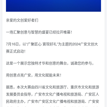
亲爱的文创爱好者们
一场汇聚创意与智慧的盛宴已经拉开帷幕！
7月16日，以“广聚匠心 賨现好礼”为主题的2024广安文创大
赛正式启动！
这是一个展示您独特才华和创意的舞台，诚邀您的参与，
用创意点亮广安，用文化赋能未来！
据悉，本次大赛由四川省文化和旅游厅、重庆市文化和旅游
发展委员会指导，广安市文化广播电视和旅游局、广安区人
民政府主办，广安市广安区文化广播电视和旅游局、广安安