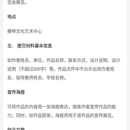
览会展览。
地点
横琴文化艺术中心
五． 提交材料基本信息
如作者姓名，单位，作品名称，联系方式、设计说明、设计
说明（不超过200字）等。作品文件中不允许出现作者姓
名、指导教师姓名、学校名称。
宣传海报
可将作品的内容用一张海报表达，锻炼作者宣传作品的能
力；同时，如作品获奖，海报将用于该作品的宣传展览。
作品文稿