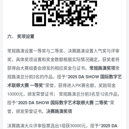
六． 奖项设置
常规路演设置一等奖与二等奖、决赛路演设置人气奖与评审
奖，具体奖项设置和奖金数额根据实际情况确定。获奖者将
获得由大赛组委会颁发的相应奖金与证书。
常规路演奖项
常
规路演总分前2名的作品，授予
“2025 DA SHOW 国际数字艺
术联想大赛 一等奖”
荣誉，获得进入PK赛名额，奖励现金
10000元，颁发荣誉证书； 常规路演总分前3名至12名作品，
授予
“2025 DA SHOW 国际数字艺术联想大赛 二等奖”
荣
誉，颁发荣誉证书。
决赛路演奖项
决赛路演大众评审投票选出1组获30000元，授予
“2025 DA