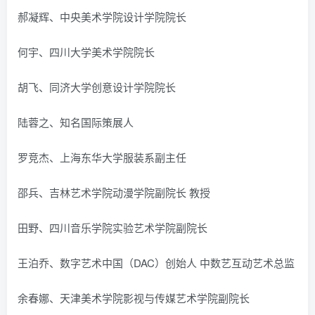
郝凝辉、中央美术学院设计学院院长
何宇、四川大学美术学院院长
胡飞、同济大学创意设计学院院长
陆蓉之、知名国际策展人
罗竞杰、上海东华大学服装系副主任
邵兵、吉林艺术学院动漫学院副院长 教授
田野、四川音乐学院实验艺术学院副院长
王泊乔、数字艺术中国（DAC）创始人 中数艺互动艺术总监
余春娜、天津美术学院影视与传媒艺术学院副院长