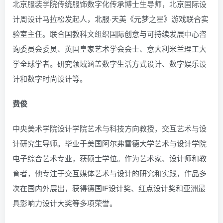
北京服装学院传统服饰数字化传承博士生导师，北京国际设
计周设计马拉松发起人，北服·天美《元梦之星》游戏联合实
验室主任。联合国教科文组织国际创意与可持续发展中心咨
询委员会委员、英国皇家艺术学会会士、意大利米兰理工大
学全球学者。研究领域涵盖数字生活方式设计、数字娱乐设
计和数字时尚设计等。
费俊
中央美术学院设计学院艺术与科技方向教授，交互艺术与设
计研究生导师。毕业于美国阿尔弗雷德大学艺术与设计学院
电子综合艺术专业，获硕士学位。作为艺术家、设计师和教
育者，他专注于交互媒体艺术与设计的研究和实践，作品多
次在国内外展出，获得德国IF设计奖、红点设计奖和亚洲最
具影响力设计大奖等多项荣誉。