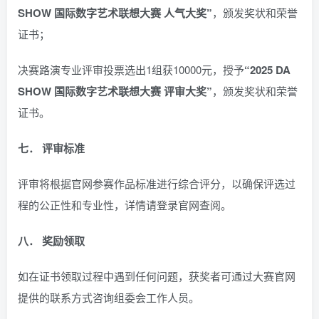
SHOW 国际数字艺术联想大赛 人气大奖”
，颁发奖状和荣誉
证书；
决赛路演专业评审投票选出1组获10000元，授予
“2025 DA
SHOW 国际数字艺术联想大赛 评审大奖”
，颁发奖状和荣誉
证书。
七． 评审标准
评审将根据官网参赛作品标准进行综合评分，以确保评选过
程的公正性和专业性，详情请登录官网查阅。
八． 奖励领取
如在证书领取过程中遇到任何问题，获奖者可通过大赛官网
提供的联系方式咨询组委会工作人员。