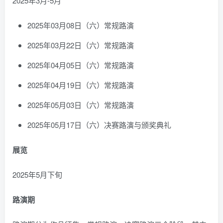
2025年3月-5月
2025年03月08日（六）常规路演
2025年03月22日（六）常规路演
2025年04月05日（六）常规路演
2025年04月19日（六）常规路演
2025年05月03日（六）常规路演
2025年05月17日（六）决赛路演与颁奖典礼
展览
2025年5月下旬
路演期