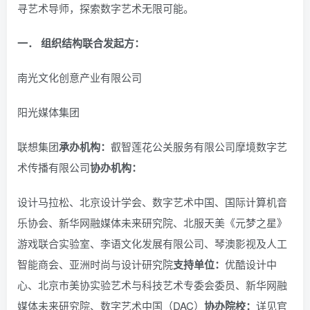
寻艺术导师，探索数字艺术无限可能。
一． 组织结构
联合发起方：
南光文化创意产业有限公司
阳光媒体集团
联想集团
承办机构：
叡智莲花公关服务有限公司摩境数字艺
术传播有限公司
协办机构：
设计马拉松、北京设计学会、数字艺术中国、国际计算机音
乐协会、新华网融媒体未来研究院、北服天美《元梦之星》
游戏联合实验室、李语文化发展有限公司、琴澳影视及⼈⼯
智能商会、亚洲时尚与设计研究院
支持单位：
优酷设计中
心、北京市美协实验艺术与科技艺术专委会委员、新华网融
媒体未来研究院、数字艺术中国（DAC）
协办院校：
详见官