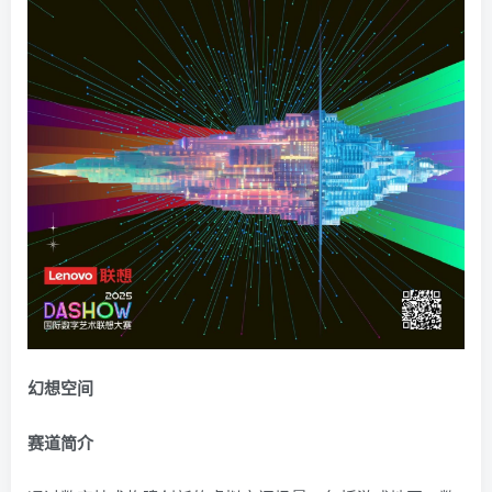
幻想空间
赛道简介