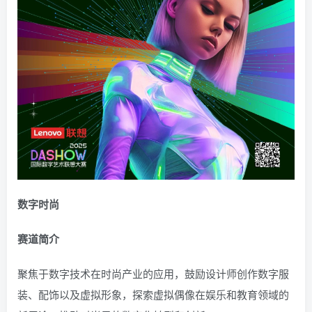
数字时尚
赛道简介
聚焦于数字技术在时尚产业的应用，鼓励设计师创作数字服
装、配饰以及虚拟形象，探索虚拟偶像在娱乐和教育领域的