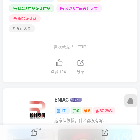
概念&产品设计作品
概念&产品设计大赛
综合设计赛
# 设计大赛
喜欢就支持一下吧
点赞
1241
分享
ENIAC
171
0
8
67.3W+
这家伙很懒，什么都没有写...
1241