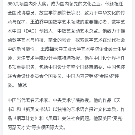
880余项国内外大奖，成为国内领先的文化企业。他还担任
全国政协委员、故宫学院副院长等职，致力于中华文化的传
承与保护。
王泊乔
中国数字艺术领域的重要推动者，数字艺
术中国（DAC）创始人，中数艺互动艺术总监。他致力于推
动数字艺术与科技、商业的融合，探索数字艺术在现代社会
中的新可能性。
王成福
天津工业大学艺术学院企业硕士生导
师、天津美术学院设计学院特聘教授。他在中国设计界担任
多项重要职务，包括中国设计年鉴全国终审编委、中国包装
联合会设计委员会全国委员、中国内容营销奖“金瞳奖”评
委。
徐冰
中国当代著名艺术家、中央美术学院教授。他的作品《天
书》和《新英文书法》以独特的艺术语言探讨文化本质，作
品《烟草计划》和《凤凰》关注社会问题。他获美国“麦克·
阿瑟天才奖”等多项国际大奖。