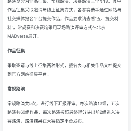
路演期分为作品征集、常规路演、决赛路演三个阶段。其中
作品征集采取邀请与线上征集方式，各参赛选手通过网站与
社交媒体报名平台提交作品，作品要求请查看“五、提交材
料”。常规赛和决赛均采用现场路演评审方式在北京
MADverse展开。
作品征集
采取邀请与线上征集两种形式，报名表与相关作品文档提交
到官方网站征集平台。
常规路演
常规路演共5次，进行线下汇报评审。每次路演12组，五次
路演共60组作品，每次路演按照最终得分决出前2组进入决
赛路演，路演结果在大赛指定平台发布。