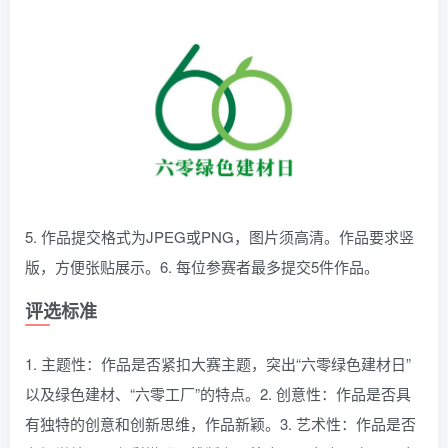
5. 作品提交格式为JPEG或PNG，图片须高清。作品要求竖
版，方便张贴展示。6. 每位参赛者最多提交5件作品。
评选标准
1. 主题性：作品是否紧扣大赛主题，突出“六零绿色建材日”
以及绿色建材、“六零工厂”的特点。2. 创意性：作品是否具
有独特的创意和创新思维，作品新颖。3. 艺术性：作品是否