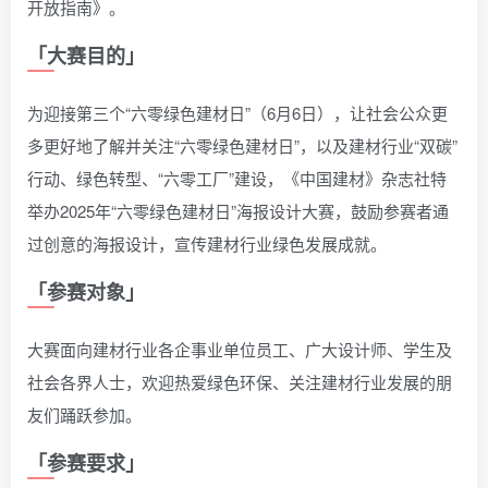
开放指南》。
「大赛目的」
为迎接第三个“六零绿色建材日”（6月6日），让社会公众更
多更好地了解并关注“六零绿色建材日”，以及建材行业“双碳”
行动、绿色转型、“六零工厂”建设，《中国建材》杂志社特
举办2025年“六零绿色建材日”海报设计大赛，鼓励参赛者通
过创意的海报设计，宣传建材行业绿色发展成就。
「参赛对象」
大赛面向建材行业各企事业单位员工、广大设计师、学生及
社会各界人士，欢迎热爱绿色环保、关注建材行业发展的朋
友们踊跃参加。
「参赛要求」