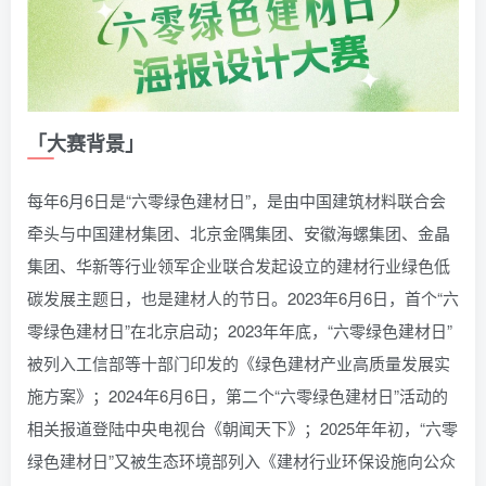
「大赛背景」
每年6月6日是“六零绿色建材日”，是由中国建筑材料联合会
牵头与中国建材集团、北京金隅集团、安徽海螺集团、金晶
集团、华新等行业领军企业联合发起设立的建材行业绿色低
碳发展主题日，也是建材人的节日。2023年6月6日，首个“六
零绿色建材日”在北京启动；2023年年底，“六零绿色建材日”
被列入工信部等十部门印发的《绿色建材产业高质量发展实
施方案》；2024年6月6日，第二个“六零绿色建材日”活动的
相关报道登陆中央电视台《朝闻天下》；2025年年初，“六零
绿色建材日”又被生态环境部列入《建材行业环保设施向公众