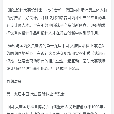
l 通过设计大赛设计出一批符合新一代国内市场消费主体人群
的好产品、好设计，并且挖掘和培育国内袜业产品专业的年
轻设计师人才。旨在引领中国袜子产品创新创意，更好地发
挥优秀的设计作品和设计人才在行业创新中的引领作用。
l 通过与国内久负盛名的第十九届中国·大唐国际袜业博览会
的同期同地举办，在设计大赛决赛现场用实物走秀形式进行
评比，让展会现场所有的相关企业一起互动，帮助大赛现场
设计师产品进行商业化落地，形成产业爆品。
同期展会
第十九届中国·大唐国际袜业博览会
中国·大唐国际袜业博览会由诸暨市人民政府创办于1999年，