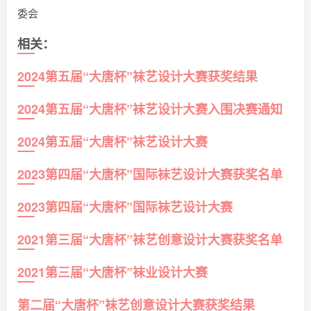
委会
相关：
2024第五届“大唐杯”袜艺设计大赛获奖结果
2024第五届“大唐杯”袜艺设计大赛入围决赛通知
2024第五届“大唐杯”袜艺设计大赛
2023第四届“大唐杯”国际袜艺设计大赛获奖名单
2023第四届“大唐杯”国际袜艺设计大赛
2021第三届“大唐杯”袜艺创意设计大赛获奖名单
2021第三届“大唐杯”袜业设计大赛
第二届“大唐杯”袜艺创意设计大赛获奖结果