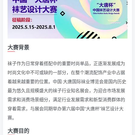
大赛背景
袜子作为日常穿着搭配中的重要时尚单品，正逐渐发展成为
时尚文化中不可或缺的一部分，在整个潮流配饰产业中占据
着越来越重要的位置。中国·大唐国际袜业博览会是国内历史
最为悠久且规模盛大的袜子行业知名展会，为迎合市场发展
需求和消费场景细分，满足行业发展需求和新型消费群体的
穿着需求，与展会同期举办第六届中国“大唐杯”袜艺设计大
赛。
大赛目的