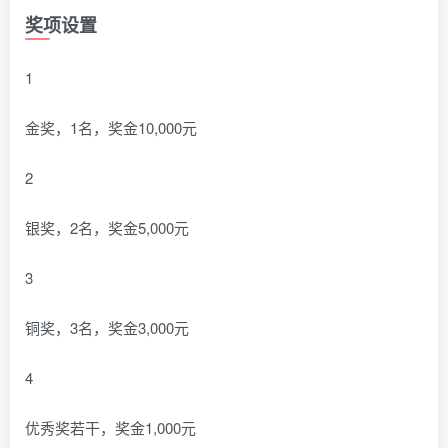
奖项设置
1
金奖，1名，奖金10,000元
2
银奖，2名，奖金5,000元
3
铜奖，3名，奖金3,000元
4
优秀奖若干，奖金1,000元