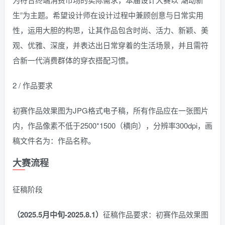
生”为主题。希望设计师在设计过程中兼顾创意与日常实用
性，运用大胆的构思，让其作品包含时尚、活力、新颖、美
观、优雅、深度，并表达出日常穿着的生活场景，并且需符
合新一代消费群体的穿衣搭配习惯。
2 / 作品要求
初赛作品效果图为JPG格式电子稿，所有作品应在一张图片
内，作品像素不低于2500*1500（横向），分辨率300dpi，画
稿文件名为：作品名称。
大赛流程
征稿阶段
（2025.5月中旬-2025.8.1）
征稿作品要求：初赛作品效果图