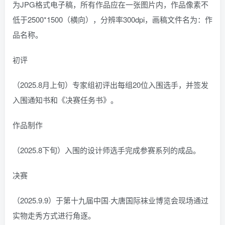
为JPG格式电子稿，所有作品应在一张图片内，作品像素不
低于2500*1500（横向），分辨率300dpi，画稿文件名为：作
品名称。
初评
（2025.8月上旬）专家组初评出每组20位入围选手，并签发
入围通知书和《决赛任务书》。
作品制作
（2025.8下旬）入围的设计师选手完成参赛系列的成品。
决赛
（2025.9.9）于第十九届中国·大唐国际袜业博览会现场通过
实物走秀方式进行角逐。