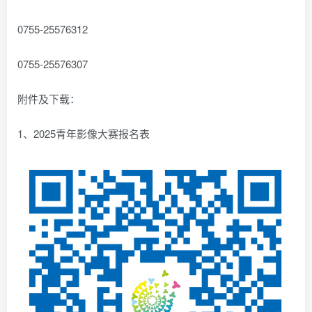
0755-25576312
0755-25576307
附件及下载：
1、2025青年影像大赛报名表