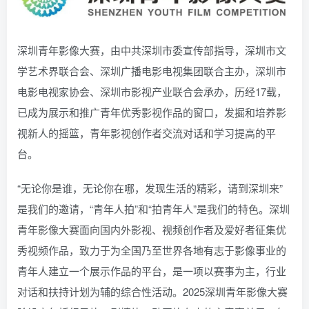
深圳青年影像大赛，由中共深圳市委宣传部指导，深圳市文
学艺术界联合会、深圳广播电影电视集团联合主办，深圳市
电影电视家协会、深圳市影视产业联合会承办，历经17载，
已成为展示和推广青年优秀影视作品的窗口，发掘和培养影
视新人的摇篮，青年影视创作者交流对话和学习提高的平
台。
“无论你是谁，无论你在哪，发现生活的精彩，请到深圳来”
是我们的邀请，“青年人拍”和“拍青年人”是我们的特色。深圳
青年影像大赛面向国内外影视、视频创作者及爱好者征集优
秀视频作品，致力于为全国乃至世界各地有志于影像事业的
青年人建立一个展示作品的平台，是一项以赛事为主，行业
对话和扶持计划为辅的综合性活动。2025深圳青年影像大赛