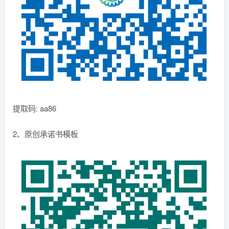
提取码: aa86
2、原创承诺书模板