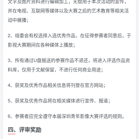
文字及图片资料进行编辑加工，无偿用于本次活动的宣传，
并在电视、互联网等媒体以及大赛之后的艺术教育等相关活
动中展播；
2、组委会有权选择入选优秀作品，在征得参赛者同意后，于
影视大赛期间在各种媒体上播放；
3、所有通过U盘报送的参赛作品不退还，将进入评选作品资
料库，仅用于文献保留，不进行任何商业用途；
4、获奖及优秀作品相关信息将刊登在官方网站；
5、获奖及优秀作品将在相关媒体进行宣传、报道；
6、参赛者应完全遵守本届深圳青年影像大赛评选的规则。
四、评审奖励