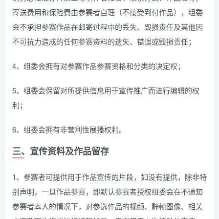
寄送费用和保险费由参赛者自理（不接受到付作品），组委
会不承担参赛作品在邮寄过程中的丢失、毁损责任及其他因
不可抗力造成的任何参赛资料的遗失、错误或毁损责任；
4、组委会拥有对参赛作品参赛资格和分类的决定权；
5、组委会保留对所提供信息用于宣传推广而进行编辑的权
利；
6、组委会拥有非营利性展播权利。
三、宣传资料及作品留存
1、参赛者可提供用于作品宣传的片段，如没有提供，除非特
别声明，一旦作品参赛，即默认参赛者授权组委会在不通知
参赛者本人的情况下，对参选作品的视频、静帧图像、相关