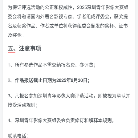
为保证评选活动的公正和权威性，2025深圳青年影像大赛组
委会将邀请国内外著名影视专家、学者组成评委会，获奖提
名及获奖作品、作者或单位将获得组委会颁发的奖杯、证书
及奖金。
五、注意事项
1、所有参选作品不需交纳报名费、参评费；
2、
作品报送截止日期为2025年9月30日；
3、凡报名参加深圳青年影像大赛评选活动，即被视为承认并
接受活动规则；
4、深圳青年影像大赛组委会负责修订和解释本规则。
联系电话：