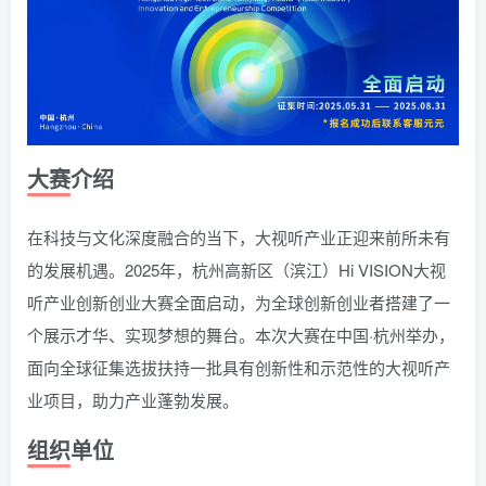
大赛介绍
在科技与文化深度融合的当下，大视听产业正迎来前所未有
的发展机遇。2025年，杭州高新区（滨江）Hi VISION大视
听产业创新创业大赛全面启动，为全球创新创业者搭建了一
个展示才华、实现梦想的舞台。本次大赛在中国·杭州举办，
面向全球征集选拔扶持一批具有创新性和示范性的大视听产
业项目，助力产业蓬勃发展。
组织单位