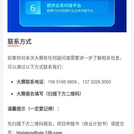
联系方式
如果你对本次大赛有任何疑问或需要进一步了解相关信息，
可以通过以下方式联系我们：
大赛联系电话
：156 5166 0859 、137 3229 3050
大赛报名填写（扫描下方二维码）
温馨提示（一定要记得）：
先扫描下方二维码报名，项目申报书（商业计划书）请提交
至：
hivision@vip.126.com