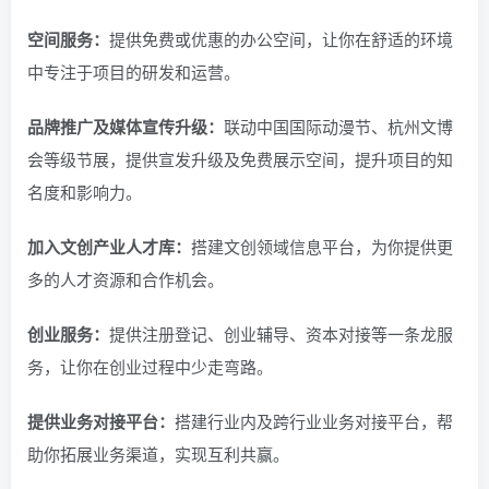
空间服务：
提供免费或优惠的办公空间，让你在舒适的环境
中专注于项目的研发和运营。
品牌推广及媒体宣传升级：
联动中国国际动漫节、杭州文博
会等级节展，提供宣发升级及免费展示空间，提升项目的知
名度和影响力。
加入文创产业人才库：
搭建文创领域信息平台，为你提供更
多的人才资源和合作机会。
创业服务：
提供注册登记、创业辅导、资本对接等一条龙服
务，让你在创业过程中少走弯路。
提供业务对接平台：
搭建行业内及跨行业业务对接平台，帮
助你拓展业务渠道，实现互利共赢。