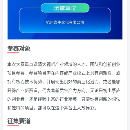
参赛对象
本次大赛重点邀请大视听产业领域的人才、团队和创新创业
项目参赛。参赛项目需在内容或产业模式上具有创新性，或
拥有核心技术优势，并展现出良好的商业化潜力；或者能够
开辟产业新赛道，代表着新质生产力方向。无论是初出茅庐
的创业者，还是经验丰富的行业精英，只要你有创新的想法
和独特的项目，都可以在这个舞台上大放异彩。
征集赛道