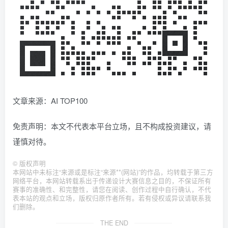
文章来源：AI TOP100
免责声明：本文不代表本平台立场，且不构成投资建议，请
谨慎对待。
©
版权声明
本网站中未标注“来源或是标注“来源**(网站)”的作品，均转载于第三方
网络平台，本网站转载系出于传递设计大赛信息之目的，不保证所有
赛事的准确性、和完整性，请您在阅读、创作过程中自行确认，不代
表本站的观点和立场，版权归原作者所有。若有侵权或异议请联系我
们删除。
THE END