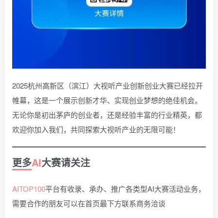
2025杭州高新区（滨江）大视听产业创新创业大赛已经拉开
帷幕，这是一个展示创新才华、实现创业梦想的绝佳机会。
无论你是初出茅庐的创业者，还是经验丰富的行业精英，都
欢迎你加入我们，共同探索大视听产业的无限可能！
更多
AI
大赛请关注
AITOP100
平台有收录、承办、推广各类型AI大赛活动业务，
需要合作的朋友可以在首页最下方联系商务洽谈