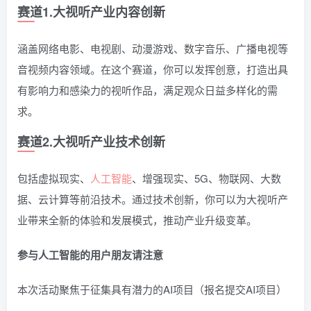
赛道1.大视听产业内容创新
涵盖网络电影、电视剧、动漫游戏、数字音乐、广播电视等
音视频内容领域。在这个赛道，你可以发挥创意，打造出具
有影响力和感染力的视听作品，满足观众日益多样化的需
求。
赛道2.大视听产业技术创新
包括虚拟现实、
人工智能
、增强现实、5G、物联网、大数
据、云计算等前沿技术。通过技术创新，你可以为大视听产
业带来全新的体验和发展模式，推动产业升级变革。
参与人工智能的用户朋友请注意
本次活动聚焦于征集具有潜力的AI项目（报名提交AI项目）