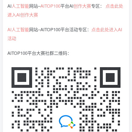
AI
人工智能
网站–
AITOP100
平台AI
创作大赛
专区：
点击此处
进入
AI创作大赛
AI人工智能
网站–AITOP100平台活动专区：
点击此处进入
AI
活动
AITOP100平台大赛社群二维码：