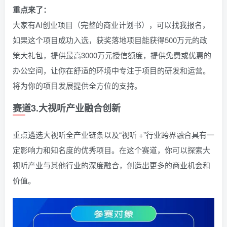
重点来了：
大家有AI创业项目（完整的商业计划书），可以找我报名，
如果这个项目成功入选，获奖落地项目能获得500万元的政
策大礼包，提供最高3000万元授信额度，提供免费或优惠的
办公空间，让你在舒适的环境中专注于项目的研发和运营。
将为你的项目发展提供全方位的支持。
赛道3.大视听产业融合创新
重点遴选大视听全产业链条以及“视听 +”行业跨界融合具有一
定影响力和知名度的优秀项目。在这个赛道，你可以探索大
视听产业与其他行业的深度融合，创造出更多的商业机会和
价值。