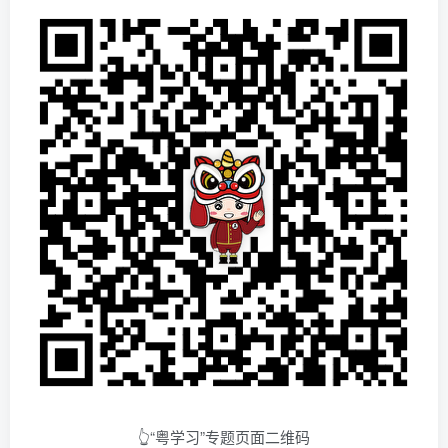
👆“粤学习”专题页面二维码