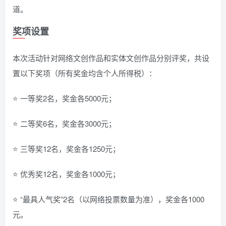
道。
奖项设置
本次活动针对网络文创作品和实体文创作品分别评奖，共设
置以下奖项（所有奖金均含个人所得税）：
⭐ 一等奖2名，奖金各5000元；
⭐ 二等奖6名，奖金各3000元；
⭐ 三等奖12名，奖金各1250元；
⭐ 优秀奖12名，奖金各1000元；
⭐ “最具人气奖”2名（以网络投票数量为准），奖金各1000
元。