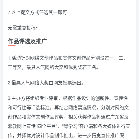
⭐以上提交方式任选其一即可
无需重复投稿~
作品评选及推广
1.活动针对网络文创作品和实体文创作品分别设置一、二、
三等奖，最具人气网络大奖和优秀奖若干名。
2.最具人气网络大奖由网友投票选出。
3.主办方将组织专业评审，根据作品设计的创新性、宣传性
和可行性等评选标准，再结合网络票选情况，分别对网络文
创作品和实体文创作品评奖。相关获奖作品将通过广东省反
邪教网上宣传“四个平台”、“粤学习”客户端和各大媒体进行宣
传，并择优对设计作品制作推出，进一步拓宽宣传推广渠