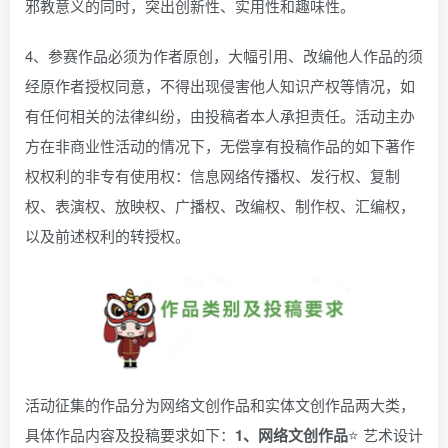
邪教意义的同时，突出创新性、实用性和趣味性。
4、参赛作品必须为作者原创，大幅引用、改编他人作品的须
经原作者授权同意，不得出现侵害他人知识产权等情况，如
有任何相关的法律纠纷，由投稿者本人承担责任。活动主办
方在非商业性活动的情况下，无偿享有投稿作品的如下著作
权权利的非专有使用权：信息网络传播权、发行权、复制
权、表演权、放映权、广播权、改编权、制作权、汇编权，
以及前述权利的转授权。
活动征集的作品分为网络文创作品和实体文创作品两大类，
具体作品内容及投稿要求如下：
1、网络文创作品
⭐ 艺术设计