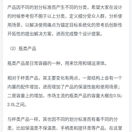
产品因不同的划分标准而产生不同的分类，希望大家在设计
的时候参考但不囿于以上分类，定义细分受众人群，分析使
用场景，以解决使用痛点为锚定目标系统化的思考后创新性
开拓性的提出解决方案，进而完成整个设计提案。
（2）瓶类产品
瓶类产品是日常容器的一种，用来饮用和储运液体。
相对于杯类产品，其主要变化有两点，一是结构上会有一个
内塞的配件增加，进而增加了产品的保温性能和使用场景；
二是容量上的增加，市场主流的瓶类产品的容量大概在0.5L-
2.0L之间。
与杯类产品一样，其也因不同的划分标准而有着不同的分
类，比如保温类不保温类、手柄类和提环类等产品，在这里