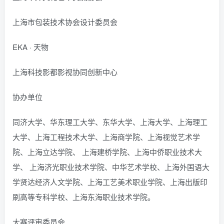
上海市包装技术协会设计委员会
EKA · 天物
上海科技影都影视协同创新中心
协办单位
同济大学、华东理工大学、东华大学、上海大学、上海理工
大学、上海工程技术大学、上海商学院、上海视觉艺术学
院、上海立达学院、 上海建桥学院、上海中侨职业技术大
学、 上海济光职业技术学院、中华艺术学校、上海外国语大
学贤达经济人文学院、上海工艺美术职业学院、上海出版印
刷高等专科学校、上海东海职业技术学院。
大赛评审委员会