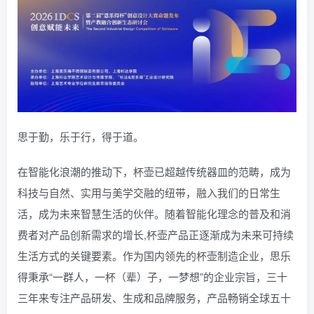
思于勤，乐于行，得于道。
在智能化浪潮的推动下，杯壶已超越传统器皿的范畴，成为
科技与自然、实用与美学交融的纽带，融入我们的日常生
活，成为未来智慧生活的伙伴。随着智能化理念的普及和消
费者对产品创新需求的增长,杯壶产品正逐渐成为未来可持续
生活方式的关键要素。作为国内领先的杯壶制造企业，思乐
得秉承“一群人，一杯（辈）子，一梦想”的企业宗旨，三十
三年来专注产品研发、生成和品牌服务，产品畅销全球五十