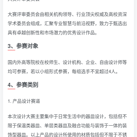
大赛评审委员会由相关机构领导、行业顶尖权威及高校资深
学术委员会组成，汇聚专业智慧与前沿视野，致力于甄选出
具有卓越创新性和市场潜力的优秀设计作品。
3、参赛对象
国内外高等院校在校师生、设计机构、企业、自由设计师等
均可参赛，若以小组形式参赛，每组选手不宜超过4人。
4、参赛类别
1. 产品设计赛道
本次设计大赛主要集中于日常生活中的器皿设计，包括但不
限于保温类器皿、单层类器皿及融合功能与装饰于一体的装
饰型器皿。以上产品的设计所使用的材质包括但不限于不锈