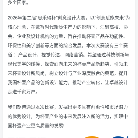
多个国家。
2026年第二届“思乐得杯”创意设计大赛，以“创意赋能未来”为
核心理念，在数智时代新质生产力的影响下，汇聚高校、协
会、企业及设计机构的力量，旨在推动杯壶产品在功能性、
环保性和美学创新等方面的综合发展。本次大赛设有三个赛
道 ：产品设计、视觉传达、网络营销。希望通过科技创新与
现代美学的碰撞，探索面向未来的杯壶产品新趋势，引领未
来杯壶设计新风尚，树立设计与产业深度融合的典范，提升
我国杯壶产品的创新设计能力，推动产业转化，让卓越设计
走进千家万户。
我们期待通过本次比赛，发掘出更多具有前瞻性和市场潜力
的优秀设计，为杯壶产业的未来发展注入新的活力，实现中
国杯壶产业更高质量的发展!