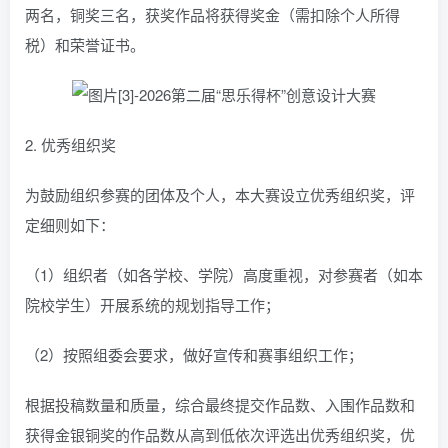
两名，铜奖三名，获奖作品将获得奖金（需扣除个人所得
税）和荣誉证书。
2. 优秀组织奖
为鼓励组织参赛的团体及个人，本大赛设立优秀组织奖，评
定细则如下：
（1）组织者（如各学校、学院）高度重视，对参赛者（如本
院校学生）开展系统的规划指导工作；
（2）按照组委会要求，做好宣传和赛事组织工作；
根据投稿数量和质量，综合最终提交作品数、入围作品数和
获得金银铜奖的作品数从高到低依次评选出优秀组织奖，优