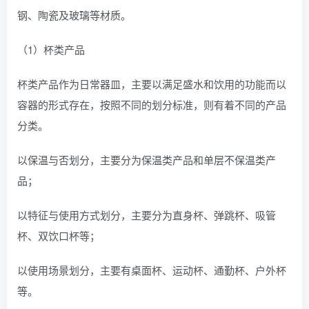
钢、陶瓷及玻璃等材质。
（1）杯类产品
杯类产品作为日常器皿，主要以满足盛水和饮用的功能而以
容器的形式存在，按照不同的划分标准，则有着不同的产品
分类。
以保温与否划分，主要分为保温类产品和单层不保温类产
品；
以特征与使用方式划分，主要分为直身杯、弹跳杯、吸管
杯、双饮口杯等；
以使用场景划分，主要有桌面杯、运动杯、通勤杯、户外杯
等。