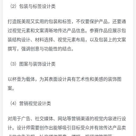
（2）包装与标签设计类
打造既美观又实用的包装和标签，不仅要保护产品，还要通
过视觉元素和文案清晰地传达产品信息。参赛作品应展示包
装结构设计、材料选择、视觉元素布局，以及包装上的文案
撰写，强调创意与功能性的结合。
（3）图案与装饰设计类
以杯壶为载体，为其表面设计具有艺术性和美感的装饰图
案。
（4）营销视觉设计类
对用于广告、社交媒体、网站等营销渠道的视觉内容进行设
计。设计师需要创作出能够吸引目标受众并有效传达产品卖