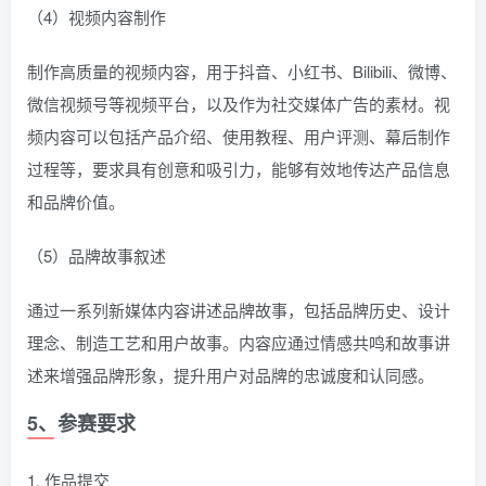
（4）视频内容制作
制作高质量的视频内容，用于抖音、小红书、Bilibili、微博、
微信视频号等视频平台，以及作为社交媒体广告的素材。视
频内容可以包括产品介绍、使用教程、用户评测、幕后制作
过程等，要求具有创意和吸引力，能够有效地传达产品信息
和品牌价值。
（5）品牌故事叙述
通过一系列新媒体内容讲述品牌故事，包括品牌历史、设计
理念、制造工艺和用户故事。内容应通过情感共鸣和故事讲
述来增强品牌形象，提升用户对品牌的忠诚度和认同感。
5、参赛要求
1. 作品提交