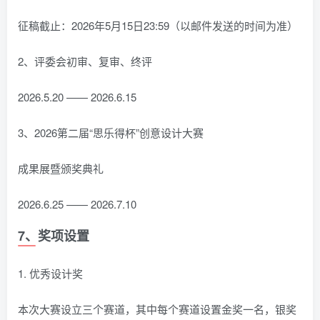
征稿截止：2026年5月15日23:59（以邮件发送的时间为准）
2、评委会初审、复审、终评
2026.5.20 —— 2026.6.15
3、2026第二届“思乐得杯”创意设计大赛
成果展暨颁奖典礼
2026.6.25 —— 2026.7.10
7、奖项设置
1. 优秀设计奖
本次大赛设立三个赛道，其中每个赛道设置金奖一名，银奖