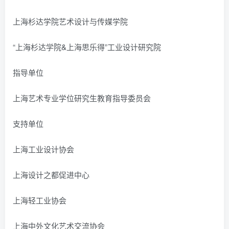
上海杉达学院艺术设计与传媒学院
“上海杉达学院&上海思乐得”工业设计研究院
指导单位
上海艺术专业学位研究生教育指导委员会
支持单位
上海工业设计协会
上海设计之都促进中心
上海轻工业协会
上海中外文化艺术交流协会