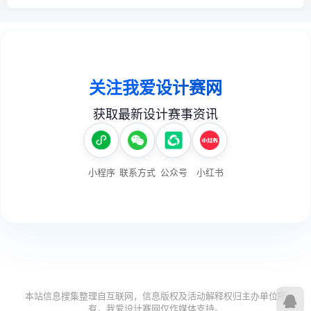
本站信息搜集整理自互联网，信息版权及活动解释权归主办单位所
有，我爱设计赛网仅作媒体支持。