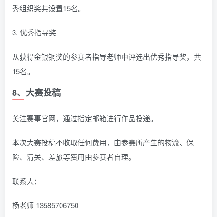
秀组织奖共设置15名。
3. 优秀指导奖
从获得金银铜奖的参赛者指导老师中评选出优秀指导奖，共
15名。
8、大赛投稿
关注赛事官网，通过指定邮箱进行作品投递。
本次大赛投稿不收取任何费用，由参赛所产生的物流、保
险、清关、差旅等费用由参赛者自理。
联系人：
杨老师 13585706750