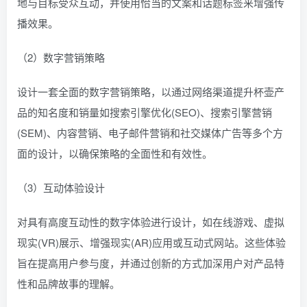
地与目标受众互动，并使用恰当的文案和话题标签来增强传
播效果。
（2）数字营销策略
设计一套全面的数字营销策略，以通过网络渠道提升杯壶产
品的知名度和销量如搜索引擎优化(SEO)、搜索引擎营销
(SEM)、内容营销、电子邮件营销和社交媒体广告等多个方
面的设计，以确保策略的全面性和有效性。
（3）互动体验设计
对具有高度互动性的数字体验进行设计，如在线游戏、虚拟
现实(VR)展示、增强现实(AR)应用或互动式网站。这些体验
旨在提高用户参与度，并通过创新的方式加深用户对产品特
性和品牌故事的理解。