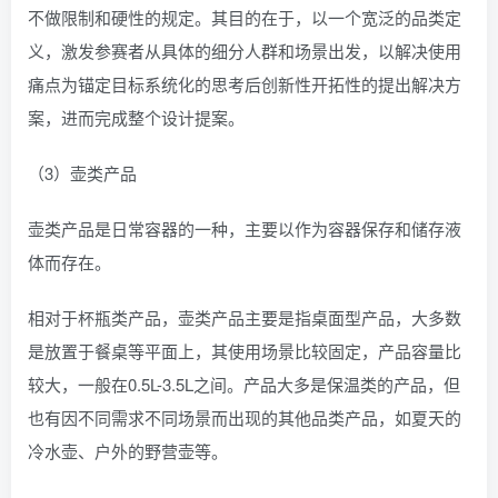
不做限制和硬性的规定。其目的在于，以一个宽泛的品类定
义，激发参赛者从具体的细分人群和场景出发，以解决使用
痛点为锚定目标系统化的思考后创新性开拓性的提出解决方
案，进而完成整个设计提案。
（3）壶类产品
壶类产品是日常容器的一种，主要以作为容器保存和储存液
体而存在。
相对于杯瓶类产品，壶类产品主要是指桌面型产品，大多数
是放置于餐桌等平面上，其使用场景比较固定，产品容量比
较大，一般在0.5L-3.5L之间。产品大多是保温类的产品，但
也有因不同需求不同场景而出现的其他品类产品，如夏天的
冷水壶、户外的野营壶等。