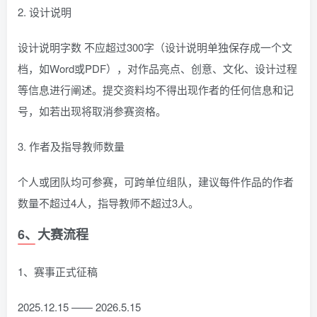
2. 设计说明
设计说明字数 不应超过300字（设计说明单独保存成一个文
档，如Word或PDF），对作品亮点、创意、文化、设计过程
等信息进行阐述。提交资料均不得出现作者的任何信息和记
号，如若出现将取消参赛资格。
3. 作者及指导教师数量
个人或团队均可参赛，可跨单位组队，建议每件作品的作者
数量不超过4人，指导教师不超过3人。
6、大赛流程
1、赛事正式征稿
2025.12.15 —— 2026.5.15