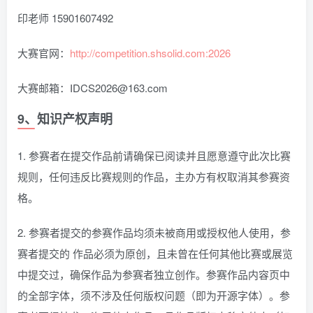
印老师 15901607492
大赛官网：
http://competition.shsolid.com:2026
大赛邮箱：IDCS2026@163.com
9、知识产权声明
1. 参赛者在提交作品前请确保已阅读并且愿意遵守此次比赛
规则，任何违反比赛规则的作品，主办方有权取消其参赛资
格。
2. 参赛者提交的参赛作品均须未被商用或授权他人使用，参
赛者提交的 作品必须为原创，且未曾在任何其他比赛或展览
中提交过，确保作品为参赛者独立创作。参赛作品内容页中
的全部字体，须不涉及任何版权问题（即为开源字体）。参