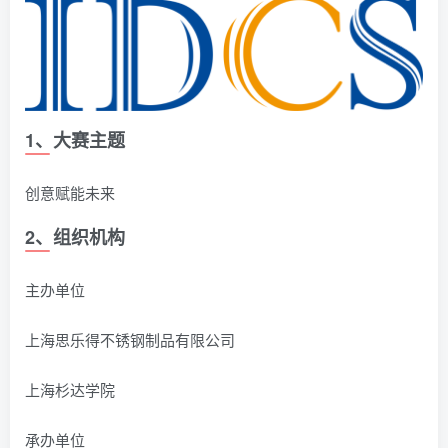
1、大赛主题
创意赋能未来
2、组织机构
主办单位
上海思乐得不锈钢制品有限公司
上海杉达学院
承办单位