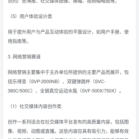
点的广告海报、社交媒体图像、横幅、视频缩略图等。
（5）用户体验设计类
用于提升用户与产品互动体验的平面设计，如用户手册、使
用指南等。
3. 网络营销赛道
网络营销主要集中于主办单位所提供的主要产品而展开，包
括乐得壶（SVP-2000NB）、双键弹跳杯（SVC-
380C/500C）、全钢真空运动水瓶（SVF-500X/750X）。
（1）社交媒体内容创作类
创作一系列适合在社交媒体平台发布的高质量内容，包括图
像、视频、动图或直播。这些内容应具有吸引力，能够有效