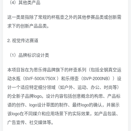
（4）其他类产品
这一类是指除了常规的杯瓶壶之外的其他参赛品类或创新需
求下的创新产品品类。
2. 视觉传达赛道
（1）品牌标识设计类
本项目旨在为思乐得品牌旗下的杯壶系列（包括全钢真空运
动水瓶（SVF-500X/750X ）和乐得壶（SVP-2000NB））设
计一个适应特定细分领域（如户外、运动、办公、时尚等）
的全新子品牌logo。设计内容包括创意概念的构思、产品标
语的创作、logo设计草图的制作、最终logo的确认，并展示
该logo在不同媒介和应用场景下的实际效果，如产品包装、
广告宣传、社交媒体等。