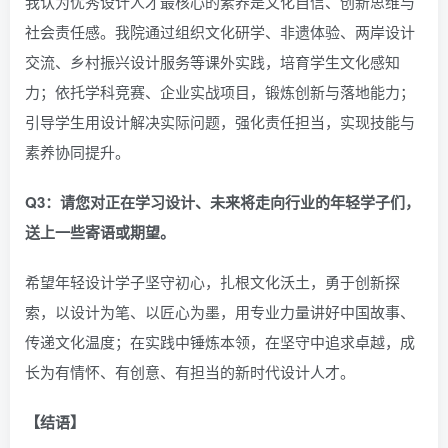
我认为优秀设计人才最核心的素养是文化自信、创新思维与
社会责任感。我院通过组织文化研学、非遗体验、两岸设计
交流、乡村振兴设计服务等课外实践，培育学生文化感知
力；依托学科竞赛、企业实战项目，锻炼创新与落地能力；
引导学生用设计解决实际问题，强化责任担当，实现技能与
素养协同提升。
Q3：请您对正在学习设计、未来将走向行业的年轻学子们，
送上一些寄语或期望。
希望年轻设计学子坚守初心，扎根文化沃土，勇于创新探
索，以设计为笔、以匠心为墨，用专业力量讲好中国故事、
传递文化温度；在实践中锤炼本领，在坚守中追求卓越，成
长为有情怀、有创意、有担当的新时代设计人才。
【结语】