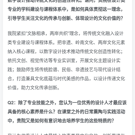
专业的学科建设与课程体系中，是如何具体贯彻这一理念，
引导学生关注文化的传承与创新、体现设计的文化价值的？
我院紧扣”文脉相承，两岸共织”理念，将传统文化融入设计
类专业建设与课程体系。把非遗、岭南文化、两岸文化元素
纳入核心课程，以数字设计技术推动传统文化创造性转化；
依托文创、视觉传达等专业实训室，开展文化主题设计实
践；鼓励师生将传统脸谱、民俗、非遗技艺与现代设计结
合，打造兼具文化底蕴与时代美感的作品，以设计传递文化
价值，助力文化传承创新。
Q2：除了专业技能之外，您认为一位优秀的设计人才最应该
具备的核心素养是什么？在课堂之外的日常熏陶与实践活动
中，贵院又是如何有意识地去培养学生的这些特质的？