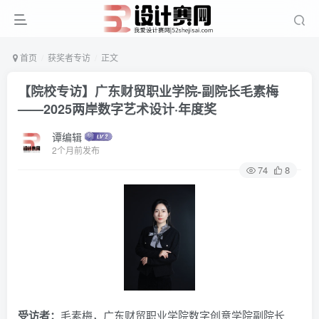
首页
获奖者专访
正文
【院校专访】广东财贸职业学院-副院长毛素梅
——2025两岸数字艺术设计·年度奖
谭编辑
2个月前发布
74
8
受访者：
毛素梅，广东财贸职业学院数字创意学院副院长