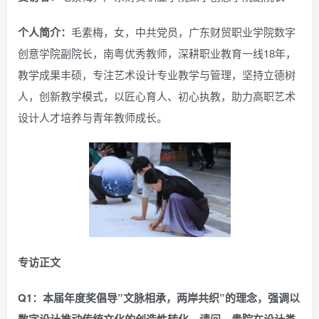
个人简介：
毛素梅，女，中共党员，广东财贸职业学院数字
创意学院副院长，南粤优秀教师，深耕职业教育一线18年，
教学成果丰硕，专注艺术设计专业教学与管理，坚持立德树
人，创新教学模式，以匠心育人、初心执教，助力高职艺术
设计人才培养与青年教师成长。
专访正文
Q1：本届年度奖倡导”文脉相承，两岸共织”的理念，强调以
数字设计推动传统文化的创造性转化。请问，贵院在设计类