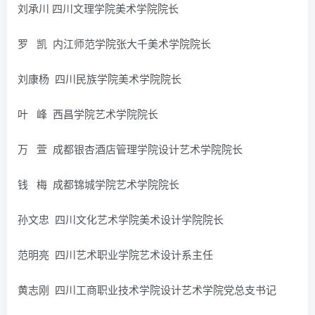
刘承川 四川文理学院美术学院院长
罗 凯 内江师范学院张大千美术学院院长
刘康杨 四川民族学院美术学院院长
叶 峰 西昌学院艺术学院院长
万 萱 成都银杏酒店管理学院设计艺术学院院长
钱 梅 成都锦城学院艺术学院院长
孙文忠 四川文化艺术学院美术设计学院院长
范明亮 四川艺术职业学院艺术设计系主任
黄志刚 四川工商职业技术学院设计艺术学院党总支书记