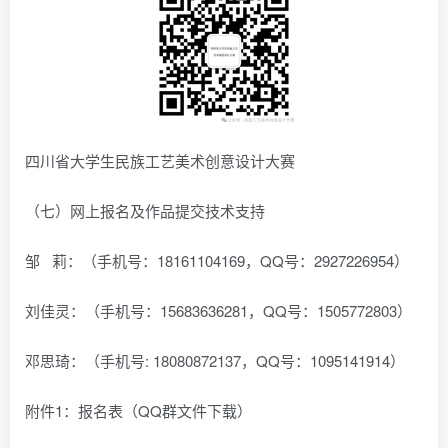
四川省大学生民族工艺美术创意设计大赛
（七）网上报名及作品提交技术支持
邹 莉：（手机号：18161104169，QQ号：2927226954）
刘佳灵：（手机号：15683636281，QQ号：1505772803）
邓思琦：（手机号: 18080872137，QQ号：1095141914）
附件1：报名表（QQ群文件下载）