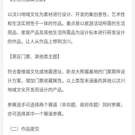
以汶川地域文化为素材进行设计、开发的集创意性、艺术性
和生活实用性于一体的作品。重点是以旅游活动所需的生活
用品、家居产品及其他生活所需品为设计标本进行研发设计
的作品，让人从作品上想到汶川。
【景区门票、其他类主题】
符合姜维城文化或地震遗址、卧龙大熊猫基地的门票票样设
计方案，增加门票收藏属性。以上类型未涵盖的其他以汶川
地域文化开发而设计的产品。
参赛选手可选择两个赛道（非命题、政府命题）同时参赛，
亦可选择其中一个赛道参赛。
（二）作品提交