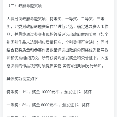
（二）政府命题奖项
大赛另设政府命题奖项：特等奖、一等奖、二等奖、三等
奖，评委对政府命题赛道作品进行评选，确定总决赛入围作
品，并最终通过参赛者现场答辩评选出政府命题奖项（如个
别类别作品未达到相应质量标准，个别奖项可空缺）；同时
结合获奖质量和参赛作品数量评选出政府命题奖优秀指导教
师和优秀组织院校。所有获奖均颁发奖金和荣誉证书。入围
总决赛的作品决赛时须提供实物,实物寄送时间另行通知。
具体奖项设置如下：
特等奖：1件，奖金 10000元/件，颁发证书、奖杯
一等奖：3件，奖金 6000元/件，颁发证书、奖杯