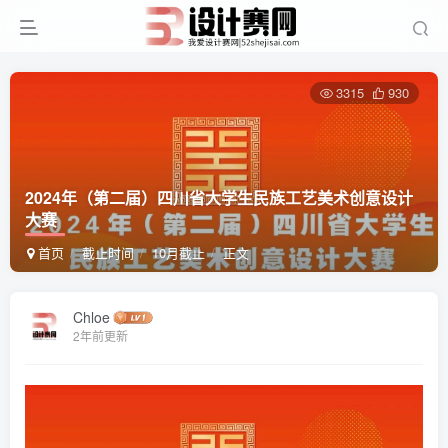
3315
930
2024年（第二届）四川省大学生民族工艺美术创意设计
大赛
首页
截止时间
10月截止
正文
Chloe
2年前更新