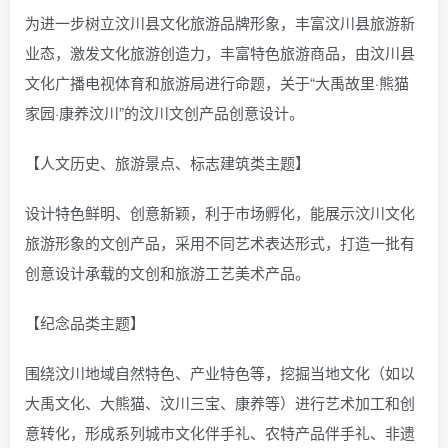
为进一步树立汶川县文化旅游品牌形象，丰富汶川县旅游新
业态，激发文化旅游创造力，丰富特色旅游商品，由汶川县
文化广播电视体育和旅游局进行命题，关于“大禹故里·熊猫
家园·康养汶川”的汶川文创产品创意设计。
【人文历史、旅游景点、标志建筑类主题】
设计特色鲜明、创意新颖，利于市场孵化，能展示汶川文化
旅游形象的文创产品，采用不同艺术表达形式，打造一批有
创意设计承载的文创和旅游工艺美术产品。
【纪念品类主题】
围绕汶川地域自然特色、产业特色等，挖掘当地文化（如以
大禹文化、大熊猫、汶川三宝、康养等）进行艺术加工和创
意转化，形成系列城市文化伴手礼、农特产品伴手礼、非遗