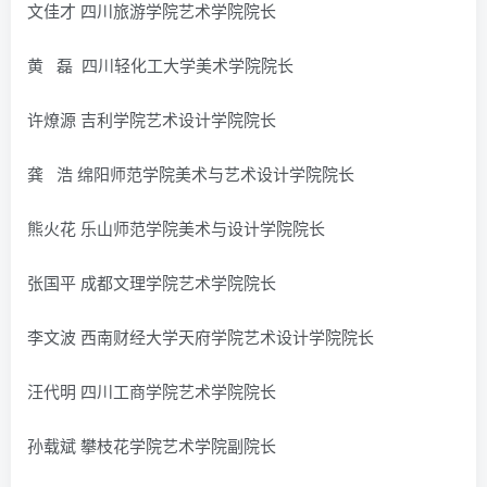
文佳才 四川旅游学院艺术学院院长
黄 磊 四川轻化工大学美术学院院长
许燎源 吉利学院艺术设计学院院长
龚 浩 绵阳师范学院美术与艺术设计学院院长
熊火花 乐山师范学院美术与设计学院院长
张国平 成都文理学院艺术学院院长
李文波 西南财经大学天府学院艺术设计学院院长
汪代明 四川工商学院艺术学院院长
孙载斌 攀枝花学院艺术学院副院长