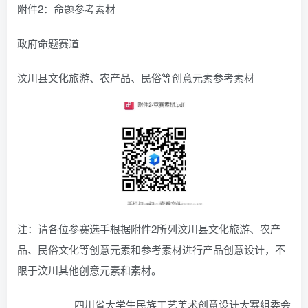
附件2：命题参考素材
政府命题赛道
汶川县文化旅游、农产品、民俗等创意元素参考素材
注：请各位参赛选手根据附件2所列汶川县文化旅游、农产
品、民俗文化等创意元素和参考素材进行产品创意设计，不
限于汶川其他创意元素和素材。
四川省大学生民族工艺美术创意设计大赛组委会