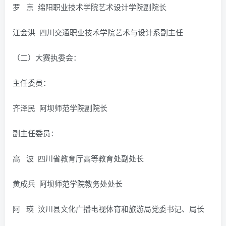
罗 京 绵阳职业技术学院艺术设计学院副院长
江金洪 四川交通职业技术学院艺术与设计系副主任
（二）大赛执委会：
主任委员：
齐泽民 阿坝师范学院副院长
副主任委员：
高 波 四川省教育厅高等教育处副处长
黄成兵 阿坝师范学院教务处处长
阿 瑛 汶川县文化广播电视体育和旅游局党委书记、局长