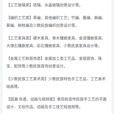
【工艺玻璃类】琉璃、水晶玻璃创意设计等。
【编织工艺类】草编、其他编织工艺；竹编、藤编、麻编、
葵编、柳枝编及少数民族编织创意设计等。
【工艺家具类】硬木家具、骨木镶嵌家具、金漆镶嵌家具、
大理石镶嵌家具、彩石镶嵌家具、少数民族家具设计等。
【金属工艺和首饰类】金属加工类工艺品、金银首饰、珠
宝、配饰等少数民族首饰创意设计。
【少数民族工艺美术类】少数民族特色手工艺品、工艺美术
绘画等。
【国潮·非遗、动画与视频类】表现和宣传民族手工艺的平面
设计、文创作品、动画及手工技艺短视频等。