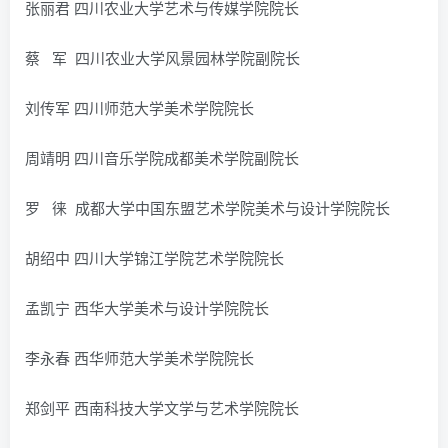
张丽君 四川农业大学艺术与传媒学院院长
蔡 军 四川农业大学风景园林学院副院长
刘传军 四川师范大学美术学院院长
周靖明 四川音乐学院成都美术学院副院长
罗 徕 成都大学中国东盟艺术学院美术与设计学院院长
胡绍中 四川大学锦江学院艺术学院院长
孟凯宁 西华大学美术与设计学院院长
李永春 西华师范大学美术学院院长
郑剑平 西南科技大学文学与艺术学院院长