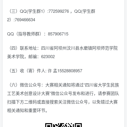
（三）QQ(学生群1）:772599276 ，QQ(学生群
2）:769466634
QQ（指导教师群）：857906715
（四）联系地址：四川省阿坝州汶川县水磨镇阿坝师范学院
美术学院，邮编：623002
（五）收（寄）件人: 许 孟15528808957
（六）微信公众号：大赛相关通知将通过“四川省大学生民族
工艺美术创意设计大赛”微信公众号发布和进行，请参赛团队
扫描下方二维码或直接搜索关注微信公众号，以免错过大赛
相关通知和重要环节。