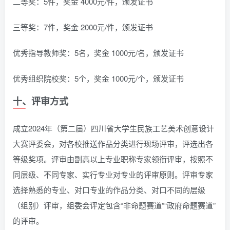
二等奖：5件，奖金 4000元/件，颁发证书
三等奖：7件，奖金 2000元/件，颁发证书
优秀指导教师奖：5名，奖金 1000元/名，颁发证书
优秀组织院校奖：5个，奖金 1000元/个，颁发证书
十、评审方式
成立2024年（第二届）四川省大学生民族工艺美术创意设计
大赛评委会，对各校推送作品分类进行现场评审，评选出各
等级奖项。评审由副高以上专业职称专家领衔评审，按照不
同层级、不同专家、实行专业对专业的评审原则。评审专家
选择熟悉的专业、对口专业的作品分类、对口不同的层级
（组别）评审，组委会评定包含“非命题赛道”“政府命题赛道”
的评审。