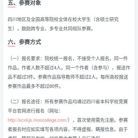
五、参赛对象
四川地区及全国高等院校全体在校大学生（含硕士研究
生），鼓励跨专业、多专业共同组队参赛。
六、参赛方式
（一）报名要求：院校统一报名，不接受个人报名。同一件
作品，作者人数不超过4人。同一个作者（含参与），报送作
品不超过3件。参赛作品指导教师不超过2人。每所高校报送
参赛作品最多不超过80件。
（二）报名途径：所有参赛作品均通过四川省本科学校竞赛
平台官网进行报名（网址：
http://scxkjs.moocollege.com/
），首次使用需先注册。参赛
者报名时应如实填写各项内容，不得虚报、瞒报信息。由于