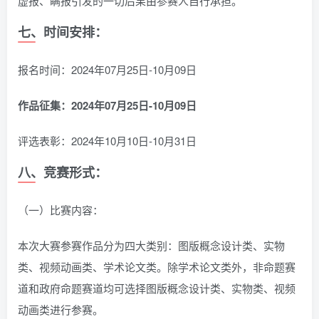
虚报、瞒报引发的一切后果由参赛人自行承担。
七、时间安排：
报名时间：2024年07月25日-10月09日
作品征集：2024年07月25日-10月09日
评选表彰：2024年10月10日-10月31日
八、竞赛形式：
（一）比赛内容：
本次大赛参赛作品分为四大类别：图版概念设计类、实物
类、视频动画类、学术论文类。除学术论文类外，非命题赛
道和政府命题赛道均可选择图版概念设计类、实物类、视频
动画类进行参赛。