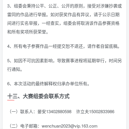
3、组委会秉持公平、公正、公开的原则，接受对涉嫌抄袭或
雷同的作品进行举报。如对获奖作品有异议，请于公示日期
间进行实名举报，一经查实，组委会将取消该作品参赛资格
和所有奖项所获荣誉。
4、所有电子参赛作品一经提交恕不退还，请作者自留底稿。
5、如因不可抗因素影响，导致赛事进程将延期举行，时间另
行通知。
6、本次活动的最终解释权归承办单位所有。
十三、大赛组委会联系方式
（一）联系人：晏安13402880598 许立夫15002833986
（二）电子邮箱：wenchuan2023@vip.163.com