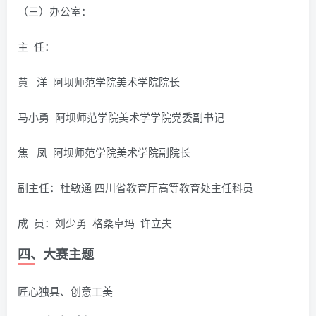
（三）办公室：
主 任：
黄 洋 阿坝师范学院美术学院院长
马小勇 阿坝师范学院美术学学院党委副书记
焦 凤 阿坝师范学院美术学院副院长
副主任：杜敏通 四川省教育厅高等教育处主任科员
成 员：刘少勇 格桑卓玛 许立夫
四、大赛主题
匠心独具、创意工美