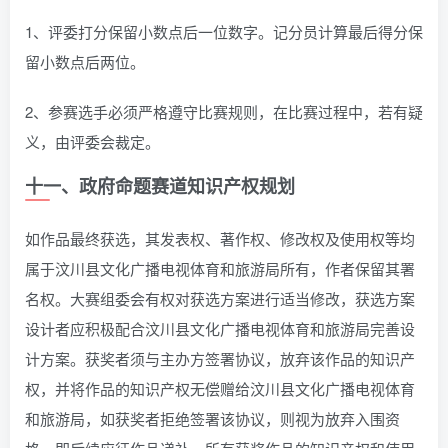
1、评委打分保留小数点后一位数字。记分员计算最后得分保
留小数点后两位。
2、参赛选手必须严格遵守比赛规则，在比赛过程中，若有疑
义，由评委会裁定。
十一、政府命题赛道知识产权规划
如作品最终获选，其发表权、著作权、修改权及使用权等均
属于汶川县文化广播电视体育和旅游局所有，作者保留其署
名权。大赛组委会有权对获选方案进行适当修改，获选方案
设计者应积极配合汶川县文化广播电视体育和旅游局完善设
计方案。获奖者须与主办方签署协议，放弃该作品的知识产
权，并将作品的知识产权无偿赠给汶川县文化广播电视体育
和旅游局，如获奖者拒绝签署该协议，则视为放弃入围资