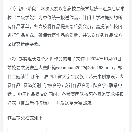
（1）初评阶段：本次大赛以各高校二级学院统一汇总后以学
校（二级学院）为单位统一报送作品，并附上学校提交的所
有作品清单，各高校将作品提交给组委会前，需提前在校内
进行作品初选，确保参赛作品的质量，并选送优秀作品或方
案提交给组委会。
（2）参赛组长或个人将作品的电子文件于2024年10月09日
前按要求发送至大赛邮箱wenchuan2023@vip.163.com，邮
件主题请注明“第二届四川省大学生民族工艺美术创意设计大
赛作品+赛道类别+学校名称+设计作品名称+队名字+联系电
话”。电子作品提交的同时，各参赛团队按照各赛道要求将报
名表（盖章后扫描版）一并发送至大赛邮箱。
作品提交格式如下：