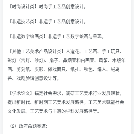
【时尚设计类】时尚手工艺品创意设计。
【非遗技艺类】非遗手工艺品创意设计。
【非遗数字绘画类】非遗手工艺数字绘画与呈现。
【其他工艺美术产品设计类】人造花、工艺画、手工玩具、
彩灯（宫灯、纱灯)、扇子、鼻烟壶和内画壶、风筝、木版年
画、剪刻纸、皮影、傩戏面具、纸扎、秋色、绢人、绒鸟
兽、戏剧脸谱创意设计等。
【学术论文】锚定社会需求，调研工艺美术行业发展现状，
提出新时代、新时期工艺美术发展路径。工艺美术赋能社会
文化发展。工艺美术与非遗的学科发展路径等。
（2）政府命题赛道: