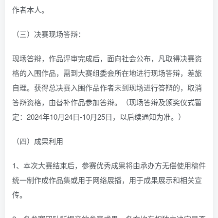
作者本人。
（三）决赛现场答辩：
现场答辩，作品评审完成后，面向社会公布，凡取得决赛资
格的入围作品，需到大赛组委会所在地进行现场答辩，差旅
自理。获得总决赛入围作品作者未到现场进行答辩的，取消
答辩资格，由替补作品参加答辩。（现场答辩及颁奖仪式暂
定：2024年10月24日-10月25日，以后续通知为准。）
（四）成果利用
1、本次大赛结束后，参赛优秀成果将由承办方无偿使用稿件
统一制作成作品集或用于网络展播，用于成果展示和相关宣
传。