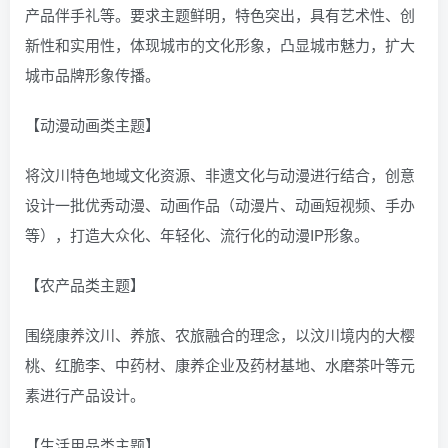
产品伴手礼等。要求主题鲜明，特色突出，具有艺术性、创
新性和实用性，体现城市的文化形象，凸显城市魅力，扩大
城市品牌形象传播。
【动漫动画类主题】
将汶川特色地域文化资源、非遗文化与动漫进行结合，创意
设计一批优秀动漫、动画作品（动漫片、动画短视频、手办
等），打造大众化、年轻化、流行化的动漫IP形象。
【农产品类主题】
围绕康养汶川、养旅、农旅融合的理念，以汶川境内的大樱
桃、红脆李、中药材、康养企业及药材基地、水磨茶叶等元
素进行产品设计。
【生活用品类主题】