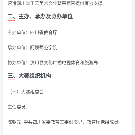
营造四川省工艺美术文化繁荣氛围提供有力支撑。
二、主办、承办及协办单位
主办单位：四川省教育厅
承办单位：阿坝师范学院
协办单位：汶川县文化广播电视体育和旅游局
三、大赛组织机构
（一）大赛组委会
主任委员：
陈朝先 中共四川省委教育工委副书记，教育厅党组成员