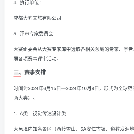
4. 执行单位：
成都大弈文旅有限公司
5. 评审专家委员会:
大赛组委会从大赛专家库中选取各相关领域的专家、学者
展各项赛事评审活动。
三、赛事安排
时间为2024年6月15日—2024年10月8日，形式为
两大类别。
1. A类：视觉传达设计类
大邑境内知名景区（西岭雪山、5A安仁古镇、道教发源