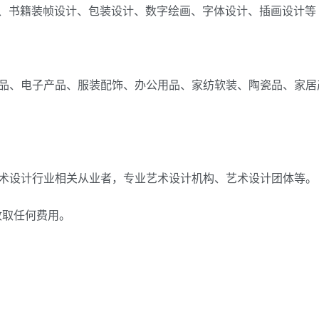
计、书籍装帧设计、包装设计、数字绘画、字体设计、插画设计等
品、电子产品、服装配饰、办公用品、家纺软装、陶瓷品、家居
术设计行业相关从业者，专业艺术设计机构、艺术设计团体等。
收取任何费用。