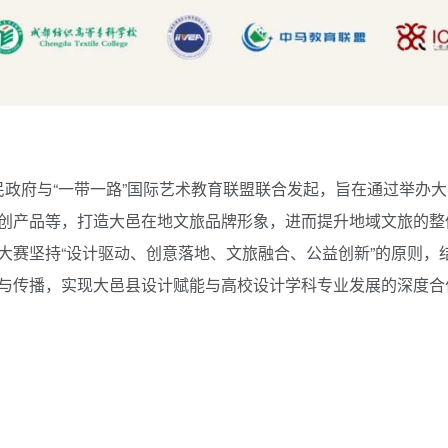
民政府与“一带一路”国际艺术教育联盟联合发起，旨在通过举办
创产品等，打造大邑在地文旅品牌形象，进而提升地域文旅的整
大赛坚持“设计驱动、创意落地、文旅融合、公益创新”的原则，
与传播，实现大邑县设计赋能与高校设计学科专业发展的深度合