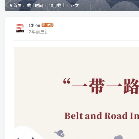
首页
截止时间
10月截止
正文
Chloe
2年前更新