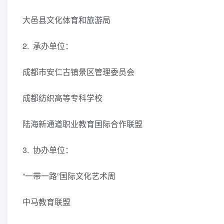
大邑县文化体育和旅游局
2. 承办单位：
成都市安仁古镇景区管理委员会
成都纺织高等专科学校
陆海新通道职业教育国际合作联盟
3. 协办单位：
“一带一路”国际文化艺术周
中马教育联盟