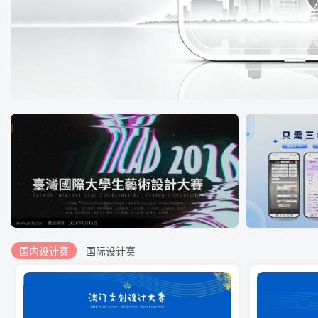
国内设计赛
国际设计赛